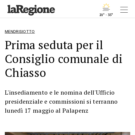
21° - 35°
MENDRISIOTTO
Prima seduta per il
Consiglio comunale di
Chiasso
L'insediamento e le nomina dell'Ufficio
presidenziale e commissioni si terranno
lunedì 17 maggio al Palapenz