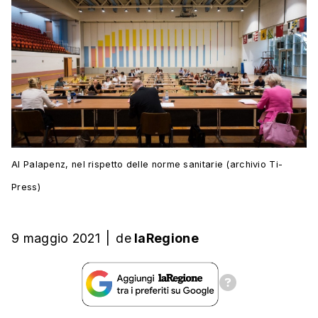
Al Palapenz, nel rispetto delle norme sanitarie (archivio Ti-
Press)
9 maggio 2021
|
de
laRegione