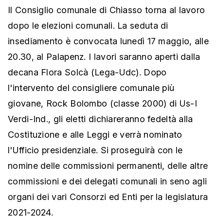
Il Consiglio comunale di Chiasso torna al lavoro
dopo le elezioni comunali. La seduta di
insediamento è convocata lunedì 17 maggio, alle
20.30, al Palapenz. I lavori saranno aperti dalla
decana Flora Solcà (Lega-Udc). Dopo
l'intervento del consigliere comunale più
giovane, Rock Bolombo (classe 2000) di Us-I
Verdi-Ind., gli eletti dichiareranno fedeltà alla
Costituzione e alle Leggi e verrà nominato
l'Ufficio presidenziale. Si proseguirà con le
nomine delle commissioni permanenti, delle altre
commissioni e dei delegati comunali in seno agli
organi dei vari Consorzi ed Enti per la legislatura
2021-2024.