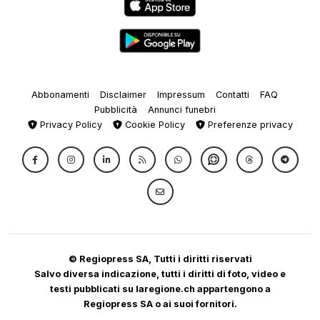
Abbonamenti
Disclaimer
Impressum
Contatti
FAQ
Pubblicità
Annunci funebri
Privacy Policy
Cookie Policy
Preferenze privacy
© Regiopress SA, Tutti i diritti riservati
Salvo diversa indicazione, tutti i diritti di foto, video e
testi pubblicati su laregione.ch appartengono a
Regiopress SA o ai suoi fornitori.