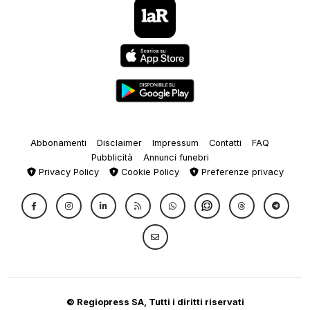
Abbonamenti
Disclaimer
Impressum
Contatti
FAQ
Pubblicità
Annunci funebri
Privacy Policy
Cookie Policy
Preferenze privacy
© Regiopress SA, Tutti i diritti riservati