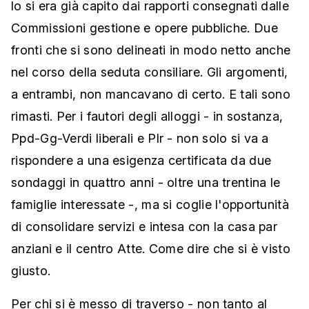
lo si era già capito dai rapporti consegnati dalle
Commissioni gestione e opere pubbliche. Due
fronti che si sono delineati in modo netto anche
nel corso della seduta consiliare. Gli argomenti,
a entrambi, non mancavano di certo. E tali sono
rimasti. Per i fautori degli alloggi - in sostanza,
Ppd-Gg-Verdi liberali e Plr - non solo si va a
rispondere a una esigenza certificata da due
sondaggi in quattro anni - oltre una trentina le
famiglie interessate -, ma si coglie l'opportunità
di consolidare servizi e intesa con la casa par
anziani e il centro Atte. Come dire che si è visto
giusto.
Per chi si è messo di traverso - non tanto al