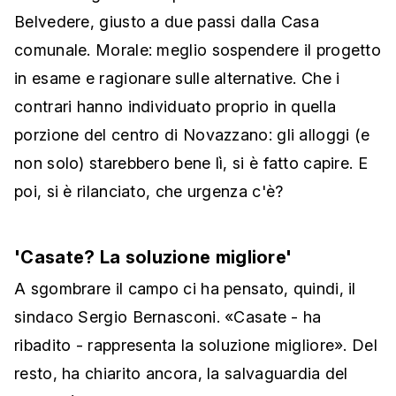
Belvedere, giusto a due passi dalla Casa
comunale. Morale: meglio sospendere il progetto
in esame e ragionare sulle alternative. Che i
contrari hanno individuato proprio in quella
porzione del centro di Novazzano: gli alloggi (e
non solo) starebbero bene lì, si è fatto capire. E
poi, si è rilanciato, che urgenza c'è?
'Casate? La soluzione migliore'
A sgombrare il campo ci ha pensato, quindi, il
sindaco Sergio Bernasconi. «Casate - ha
ribadito - rappresenta la soluzione migliore». Del
resto, ha chiarito ancora, la salvaguardia del