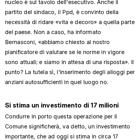
nucleo è sul tavolo dell'esecutivo. Anche il
partito del sindaco, il Ppd, è convinto della
necessità di ridare «vita e decoro» a quella parte
del paese. Non a caso, ha informato
Bernasconi, «abbiamo chiesto al nostro
pianificatore di valutare se le norme in vigore
sono attuali; e siamo in attesa di una risposta». Il
punto? La tutela sì, l'inserimento degli alloggi per
anziani autosufficienti in quel luogo no.
Si stima un investimento di 17 milioni
Condurre in porto questa operazione per il
Comune significherà, va detto, un investimento
importante, che ad oggi si stima in circa 17