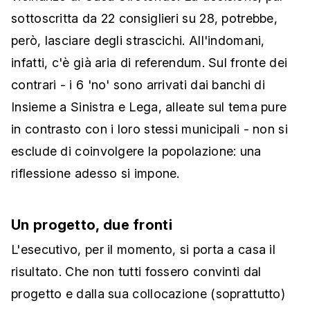
sottoscritta da 22 consiglieri su 28, potrebbe,
però, lasciare degli strascichi. All'indomani,
infatti, c'è già aria di referendum. Sul fronte dei
contrari - i 6 'no' sono arrivati dai banchi di
Insieme a Sinistra e Lega, alleate sul tema pure
in contrasto con i loro stessi municipali - non si
esclude di coinvolgere la popolazione: una
riflessione adesso si impone.
Un progetto, due fronti
L'esecutivo, per il momento, si porta a casa il
risultato. Che non tutti fossero convinti dal
progetto e dalla sua collocazione (soprattutto)