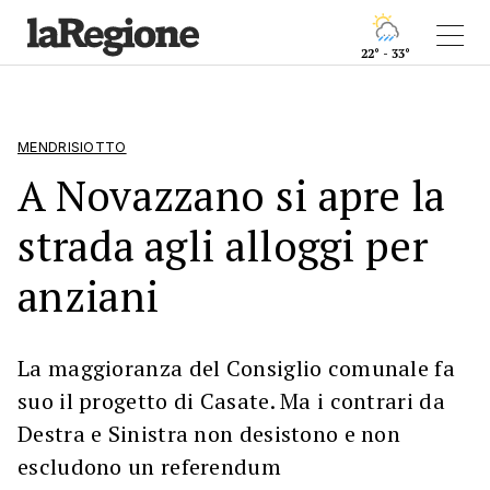
22° - 33°
MENDRISIOTTO
A Novazzano si apre la
strada agli alloggi per
anziani
La maggioranza del Consiglio comunale fa
suo il progetto di Casate. Ma i contrari da
Destra e Sinistra non desistono e non
escludono un referendum