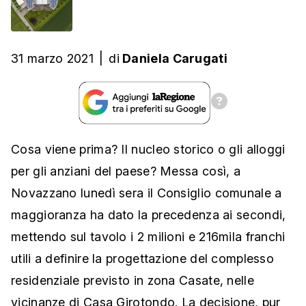
31 marzo 2021
|
di
Daniela Carugati
Cosa viene prima? Il nucleo storico o gli alloggi
per gli anziani del paese? Messa così, a
Novazzano lunedì sera il Consiglio comunale a
maggioranza ha dato la precedenza ai secondi,
mettendo sul tavolo i 2 milioni e 216mila franchi
utili a definire la progettazione del complesso
residenziale previsto in zona Casate, nelle
vicinanze di Casa Girotondo. La decisione, pur