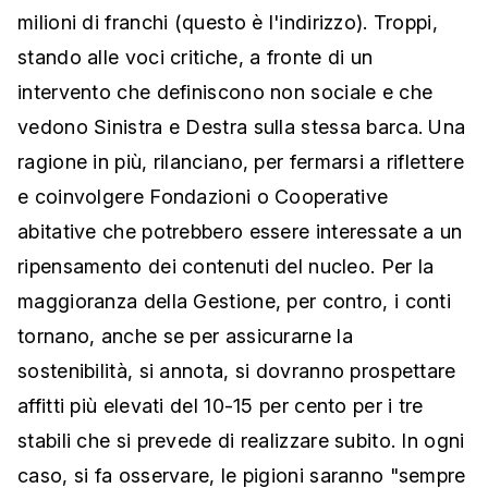
milioni di franchi (questo è l'indirizzo). Troppi,
stando alle voci critiche, a fronte di un
intervento che definiscono non sociale e che
vedono Sinistra e Destra sulla stessa barca. Una
ragione in più, rilanciano, per fermarsi a riflettere
e coinvolgere Fondazioni o Cooperative
abitative che potrebbero essere interessate a un
ripensamento dei contenuti del nucleo. Per la
maggioranza della Gestione, per contro, i conti
tornano, anche se per assicurarne la
sostenibilità, si annota, si dovranno prospettare
affitti più elevati del 10-15 per cento per i tre
stabili che si prevede di realizzare subito. In ogni
caso, si fa osservare, le pigioni saranno "sempre