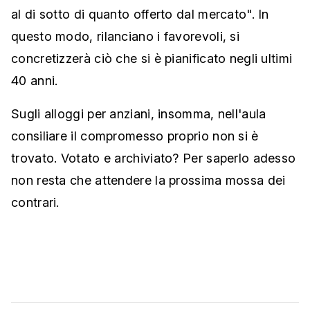
al di sotto di quanto offerto dal mercato". In
questo modo, rilanciano i favorevoli, si
concretizzerà ciò che si è pianificato negli ultimi
40 anni.
Sugli alloggi per anziani, insomma, nell'aula
consiliare il compromesso proprio non si è
trovato. Votato e archiviato? Per saperlo adesso
non resta che attendere la prossima mossa dei
contrari.