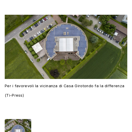
Per i favorevoli la vicinanza di Casa Girotondo fa la differenza
(Ti-Press)