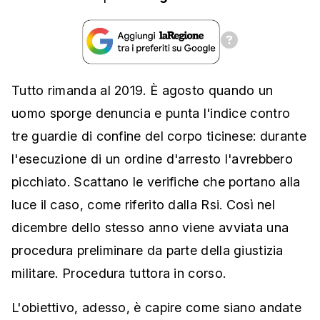
Tutto rimanda al 2019. È agosto quando un
uomo sporge denuncia e punta l'indice contro
tre guardie di confine del corpo ticinese: durante
l'esecuzione di un ordine d'arresto l'avrebbero
picchiato. Scattano le verifiche che portano alla
luce il caso, come riferito dalla Rsi. Così nel
dicembre dello stesso anno viene avviata una
procedura preliminare da parte della giustizia
militare. Procedura
tuttora in corso.
L'obiettivo, adesso, è capire come siano andate