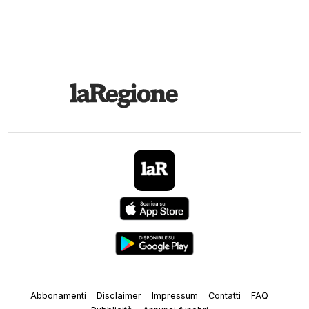
Abbonamenti
Disclaimer
Impressum
Contatti
FAQ