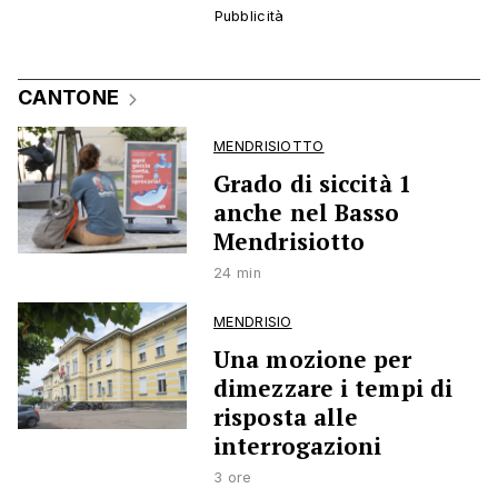
CANTONE
MENDRISIOTTO
Grado di siccità 1
anche nel Basso
Mendrisiotto
24 min
MENDRISIO
Una mozione per
dimezzare i tempi di
risposta alle
interrogazioni
3 ore