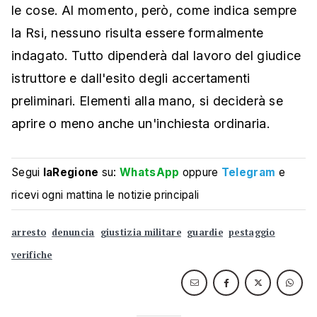
le cose. Al momento, però, come indica sempre
la Rsi, nessuno risulta essere formalmente
indagato. Tutto dipenderà dal lavoro del giudice
istruttore e dall'esito degli accertamenti
preliminari. Elementi alla mano, si deciderà se
aprire o meno anche un'inchiesta ordinaria.
Segui
laRegione
su:
WhatsApp
oppure
Telegram
e
ricevi ogni mattina le notizie principali
arresto
denuncia
giustizia militare
guardie
pestaggio
verifiche