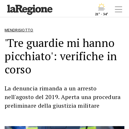
21° - 34°
MENDRISIOTTO
'Tre guardie mi hanno
picchiato': verifiche in
corso
La denuncia rimanda a un arresto
nell'agosto del 2019. Aperta una procedura
preliminare della giustizia militare