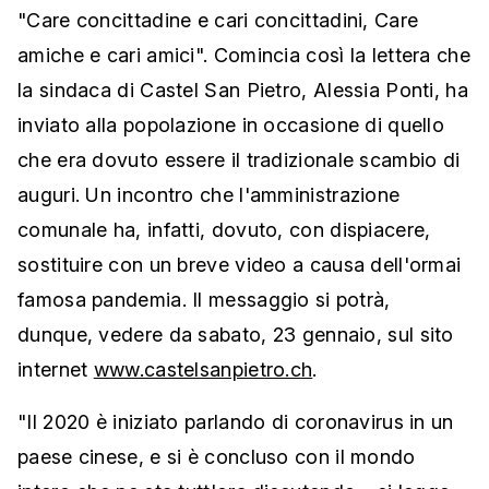
"Care concittadine e cari concittadini, Care
amiche e cari amici". Comincia così la lettera che
la sindaca di Castel San Pietro, Alessia Ponti, ha
inviato alla popolazione in occasione di quello
che era dovuto essere il tradizionale scambio di
auguri. Un incontro che l'amministrazione
comunale ha, infatti, dovuto, con dispiacere,
sostituire con un breve video a causa dell'ormai
famosa pandemia. Il messaggio si potrà,
dunque, vedere da sabato, 23 gennaio, sul sito
internet
www.castelsanpietro.ch
.
"Il 2020 è iniziato parlando di coronavirus in un
paese cinese, e si è concluso con il mondo