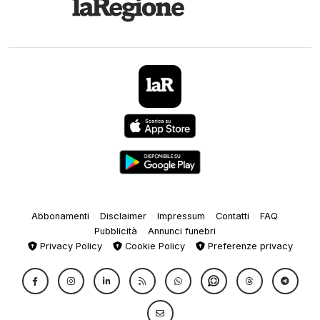
Abbonamenti
Disclaimer
Impressum
Contatti
FAQ
Pubblicità
Annunci funebri
Privacy Policy
Cookie Policy
Preferenze privacy