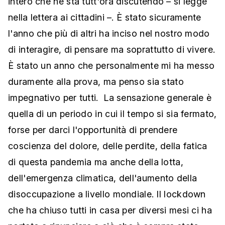
intero che ne sta tutt'ora discutendo – si legge
nella lettera ai cittadini –. È stato sicuramente
l'anno che più di altri ha inciso nel nostro modo
di interagire, di pensare ma soprattutto di vivere.
È stato un anno che personalmente mi ha messo
duramente alla prova, ma penso sia stato
impegnativo per tutti. La sensazione generale è
quella di un periodo in cui il tempo si sia fermato,
forse per darci l'opportunità di prendere
coscienza del dolore, delle perdite, della fatica
di questa pandemia ma anche della lotta,
dell'emergenza climatica, dell'aumento della
disoccupazione a livello mondiale. Il lockdown
che ha chiuso tutti in casa per diversi mesi ci ha