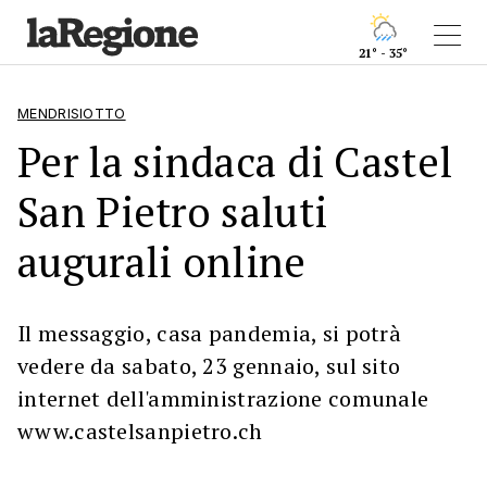
21° - 35°
MENDRISIOTTO
Per la sindaca di Castel
San Pietro saluti
augurali online
Il messaggio, casa pandemia, si potrà
vedere da sabato, 23 gennaio, sul sito
internet dell'amministrazione comunale
www.castelsanpietro.ch