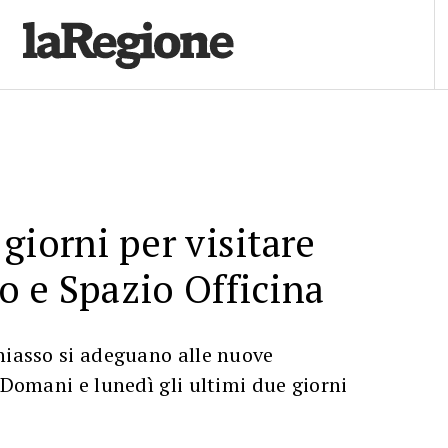
giorni per visitare
 e Spazio Officina
hiasso si adeguano alle nuove
 Domani e lunedì gli ultimi due giorni