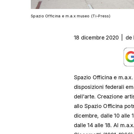
Spazio Officina e m.a.x museo (Ti-Press)
18 dicembre 2020
|
de
Spazio Officina e m.a.x
disposizioni federali e
dell'arte. Creazione arti
allo Spazio Officina pot
dicembre, dalle 10 alle 1
dalle 14 alle 18. Al m.a.