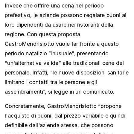
Invece che offrire una cena nel periodo
prefestivo, le aziende possono regalare buoni ai
loro dipendenti da usare nei ristoranti della
regione. Con questa proposta
GastroMendrisiotto vuole far fronte a questo
periodo natalizio “inusuale”, presentando
“un'alternativa valida” alle tradizionali cene del
personale. Infatti, “le nuove disposizioni sanitarie
limitano i contatti tra le persone e gli
assembramenti”, si legge in un comunicato.
Concretamente, GastroMendrisiotto “propone
l'acquisto di buoni, dal prezzo variabile e quindi
definibile dall'azienda stessa, che possono