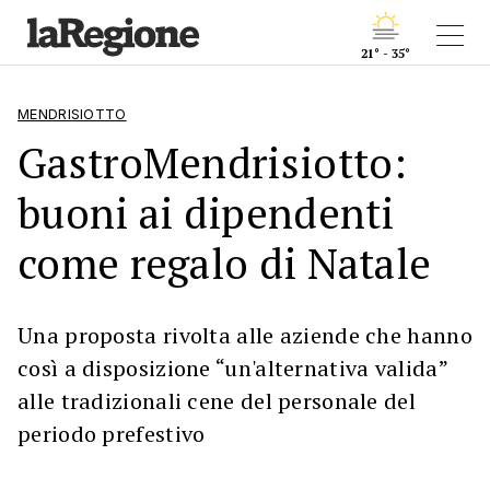
21° - 35°
MENDRISIOTTO
GastroMendrisiotto:
buoni ai dipendenti
come regalo di Natale
Una proposta rivolta alle aziende che hanno
così a disposizione “un'alternativa valida”
alle tradizionali cene del personale del
periodo prefestivo