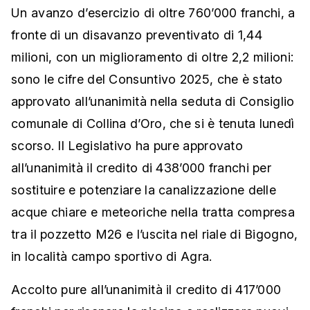
Un avanzo d’esercizio di oltre 760’000 franchi, a
fronte di un disavanzo preventivato di 1,44
milioni, con un miglioramento di oltre 2,2 milioni:
sono le cifre del Consuntivo 2025, che è stato
approvato all’unanimità nella seduta di Consiglio
comunale di Collina d’Oro, che si è tenuta lunedì
scorso. Il Legislativo ha pure approvato
all’unanimità il credito di 438’000 franchi per
sostituire e potenziare la canalizzazione delle
acque chiare e meteoriche nella tratta compresa
tra il pozzetto M26 e l’uscita nel riale di Bigogno,
in località campo sportivo di Agra.
Accolto pure all’unanimità il credito di 417’000