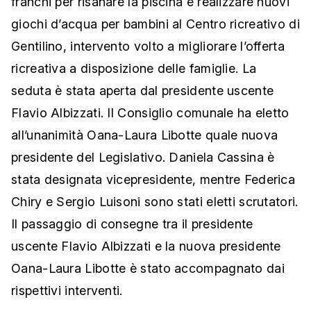
franchi per risanare la piscina e realizzare nuovi
giochi d’acqua per bambini al Centro ricreativo di
Gentilino, intervento volto a migliorare l’offerta
ricreativa a disposizione delle famiglie. La
seduta è stata aperta dal presidente uscente
Flavio Albizzati. Il Consiglio comunale ha eletto
all’unanimità Oana-Laura Libotte quale nuova
presidente del Legislativo. Daniela Cassina è
stata designata vicepresidente, mentre Federica
Chiry e Sergio Luisoni sono stati eletti scrutatori.
Il passaggio di consegne tra il presidente
uscente Flavio Albizzati e la nuova presidente
Oana-Laura Libotte è stato accompagnato dai
rispettivi interventi.