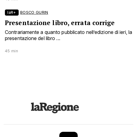
laR+
BOSCO GURIN
Presentazione libro, errata corrige
Contrariamente a quanto pubblicato nell’edizione di ieri, la
presentazione del libro ...
45 min