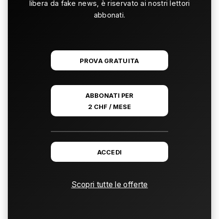
libera da fake news, è riservato ai nostri lettori
abbonati.
PROVA GRATUITA
ABBONATI PER
2 CHF / MESE
ACCEDI
Scopri tutte le offerte