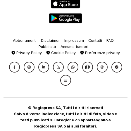
Abbonamenti
Disclaimer
Impressum
Contatti
FAQ
Pubblicità
Annunci funebri
Privacy Policy
Cookie Policy
Preferenze privacy
© Regiopress SA, Tutti i diritti riservati
Salvo diversa indicazione, tutti i diritti di foto, video e
testi pubblicati su laregione.ch appartengono a
Regiopress SA o ai suoi fornitori.