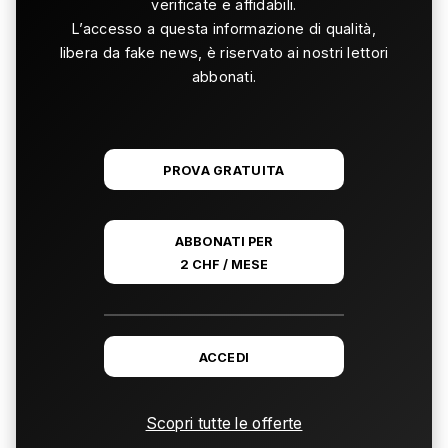
verificate e affidabili.
L’accesso a questa informazione di qualità,
libera da fake news, è riservato ai nostri lettori
abbonati.
PROVA GRATUITA
ABBONATI PER
2 CHF / MESE
ACCEDI
Scopri tutte le offerte