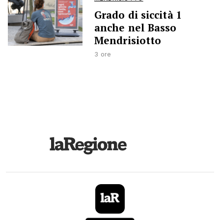
Grado di siccità 1
anche nel Basso
Mendrisiotto
3 ore