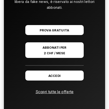
libera da fake news, è riservato ai nostri lettori
abbonati.
PROVA GRATUITA
ABBONATI PER
2 CHF / MESE
ACCEDI
Scopri tutte le offerte