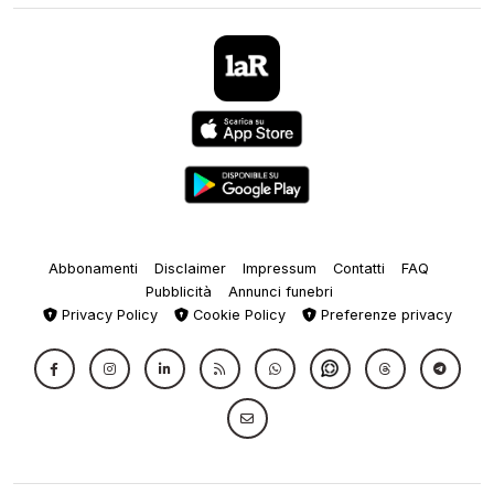
Abbonamenti
Disclaimer
Impressum
Contatti
FAQ
Pubblicità
Annunci funebri
Privacy Policy
Cookie Policy
Preferenze privacy