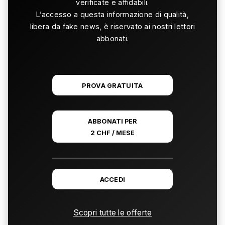
verificate e affidabili.
L’accesso a questa informazione di qualità,
libera da fake news, è riservato ai nostri lettori
abbonati.
PROVA GRATUITA
ABBONATI PER
2 CHF / MESE
ACCEDI
Scopri tutte le offerte