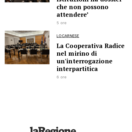
che non possono
attendere’
5 ore
LOCARNESE
La Cooperativa Radice
nel mirino di
un'interrogazione
interpartitica
6 ore