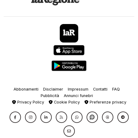
Abbonamenti
Disclaimer
Impressum
Contatti
FAQ
Pubblicità
Annunci funebri
Privacy Policy
Cookie Policy
Preferenze privacy