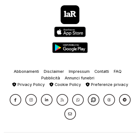
Abbonamenti
Disclaimer
Impressum
Contatti
FAQ
Pubblicità
Annunci funebri
Privacy Policy
Cookie Policy
Preferenze privacy