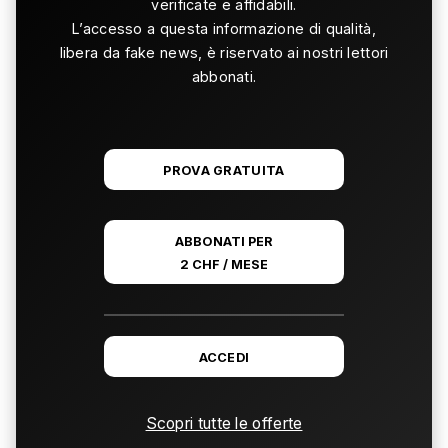
verificate e affidabili.
L’accesso a questa informazione di qualità,
libera da fake news, è riservato ai nostri lettori
abbonati.
PROVA GRATUITA
ABBONATI PER
2 CHF / MESE
ACCEDI
Scopri tutte le offerte