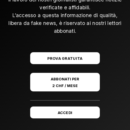
verificate e affidabili.
L’accesso a questa informazione di qualità,
libera da fake news, è riservato ai nostri lettori
abbonati.
PROVA GRATUITA
ABBONATI PER
2 CHF / MESE
ACCEDI