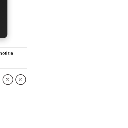
 notizie