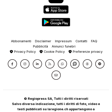
Abbonamenti
Disclaimer
Impressum
Contatti
FAQ
Pubblicità
Annunci funebri
Privacy Policy
Cookie Policy
Preferenze privacy
© Regiopress SA, Tutti i diritti riservati
Salvo diversa indicazione, tutti i diritti di foto, video e
testi pubblicati su laregione.ch appartengono a