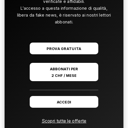
verificate e affidabili.
L’accesso a questa informazione di qualità,
libera da fake news, è riservato ai nostri lettori
abbonati.
PROVA GRATUITA
ABBONATI PER
2 CHF / MESE
ACCEDI
Scopri tutte le offerte