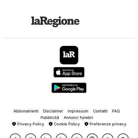
Abbonamenti
Disclaimer
Impressum
Contatti
FAQ
Pubblicità
Annunci funebri
Privacy Policy
Cookie Policy
Preferenze privacy