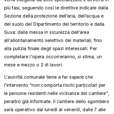
più fasi, seguendo così le direttive indicate dalla
Sezione della protezione dell’aria, dell’acqua e
del suolo del Dipartimento del territorio e dalla
Suva: dalla messa in sicurezza dell’area
all'allontanamento selettivo dei materiali, fino
alla pulizia finale degli spazi interessati. Per
completare l'opera occorreranno, si stima, un
mese e mezzo o 2 di lavori.
L'auorità comunale tiene a far sapere che
l’intervento "non comporta rischi particolari per
le persone residenti nelle vicinanze del cantiere",
peraltro già informate. Il cantiere dello sgombero
sarà operativo dal lunedì al venerdì, dalle 7 alle