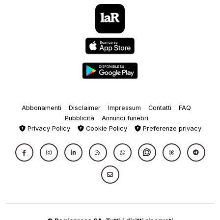
Abbonamenti
Disclaimer
Impressum
Contatti
FAQ
Pubblicità
Annunci funebri
Privacy Policy
Cookie Policy
Preferenze privacy