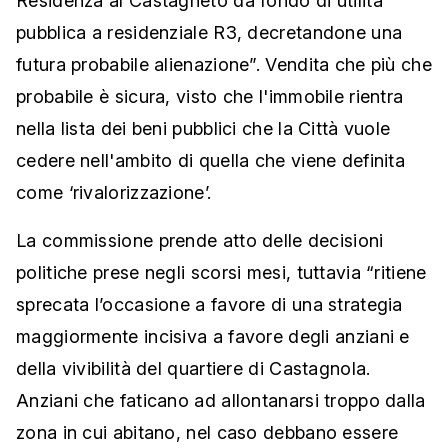
Residenza al Castagneto da fondo di utilità
pubblica a residenziale R3, decretandone una
futura probabile alienazione”. Vendita che più che
probabile è sicura, visto che l'immobile rientra
nella lista dei beni pubblici che la Città vuole
cedere nell'ambito di quella che viene definita
come ‘rivalorizzazione’.
La commissione prende atto delle decisioni
politiche prese negli scorsi mesi, tuttavia “ritiene
sprecata l’occasione a favore di una strategia
maggiormente incisiva a favore degli anziani e
della vivibilità del quartiere di Castagnola.
Anziani che faticano ad allontanarsi troppo dalla
zona in cui abitano, nel caso debbano essere