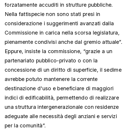
forzatamente accuditi in strutture pubbliche.
Nella fattispecie non sono stati presi in
considerazione i suggerimenti avanzati dalla
Commissione in carica nella scorsa legislatura,
pienamente condivisi anche dal gremio attuale”.
Eppure, insiste la commissione, “grazie a un
partenariato pubblico-privato o con la
concessione di un diritto di superficie, il sedime
avrebbe potuto mantenere la corrente
destinazione d'uso e beneficiare di maggiori
indici di edificabilità, permettendo di realizzare
una struttura intergenerazionale con residenze
adeguate alle necessità degli anziani e servizi
per la comunità”.