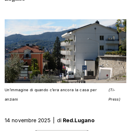
Un’immagine di quando c’era ancora la casa per
(Ti-
anziani
Press)
14 novembre 2025
|
di
Red.Lugano