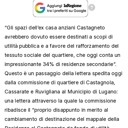
“Gli spazi dell’ex casa anziani Castagneto
avrebbero dovuto essere destinati a scopi di
utilità pubblica e a favore del rafforzamento del
tessuto sociale del quartiere, che oggi conta un
impressionante 34% di residenze secondarie”.
Questo è un passaggio della lettera spedita oggi
dalla commissione di quartiere di Castagnola,
Cassarate e Ruvigliana al Municipio di Lugano:
una lettera attraverso la quale la commissione
ribadisce il “proprio disappunto in merito al
cambiamento di destinazione del mappale della