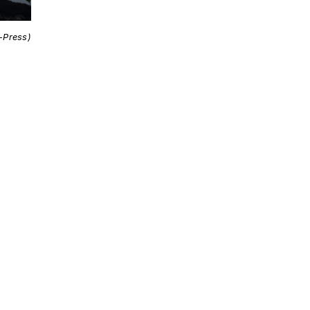
i-Press)