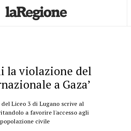
i la violazione del
ernazionale a Gaza’
 del Liceo 3 di Lugano scrive al
itandolo a favorire l'accesso agli
 popolazione civile