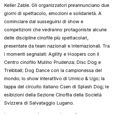
Keller Zable. Gli organizzatori preannunciano due
giorni di spettacolo, emozioni e solidarietà. A
cominciare dal susseguirsi di show e
competizioni che vedranno protagoniste alcune
delle discipline cinofile più spettacolari,
presentate da team nazionali e internazionali. Tra
i momenti segnalati: Agility e Hoopers con il
Centro cinofilo Mulino Prudenza; Disc Dog e
Treibball; Dog Dance con la campionessa del
mondo; lo show interattivo di Unnico & Ugo; la
tappa del circuito italiano Csen di Splash Dog; le
esibizioni della Sezione Cinofila della Società
Svizzera di Salvataggio Lugano.