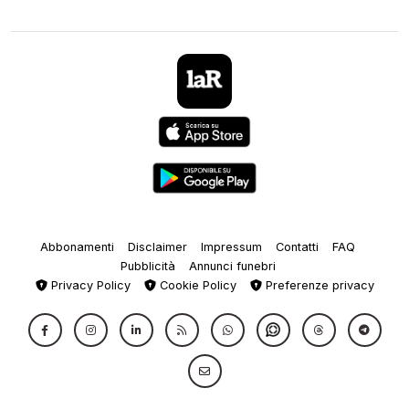
Abbonamenti
Disclaimer
Impressum
Contatti
FAQ
Pubblicità
Annunci funebri
Privacy Policy
Cookie Policy
Preferenze privacy