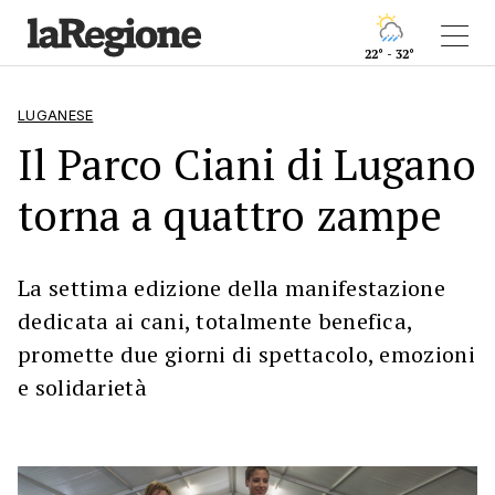
22° - 32°
LUGANESE
Il Parco Ciani di Lugano
torna a quattro zampe
La settima edizione della manifestazione
dedicata ai cani, totalmente benefica,
promette due giorni di spettacolo, emozioni
e solidarietà