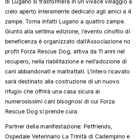
di Lugano si trasformerà in un vivace villaggio a
cielo aperto interamente dedicato agli amici a 4
zampe. Torna infatti Lugano a quattro zampe.
Giunto alla settima edizione, l’evento cinofilo di
beneficenza è organizzato dall’Associazione no
profit Forza Rescue Dog, attiva da 11 anni nel
recupero, nella riabilitazione e nell’adozione di
cani abbandonati e maltrattati. L’intero ricavato
sarà destinato alla costruzione di un nuovo
rifugio che offrirà una casa sicura ai
numerosissimi cani bisognosi di cui Forza
Rescue Dog si prende cura.
Partner della manifestazione: Petfriends,
Ospedale Veterinario La Trinità di Cadempino e