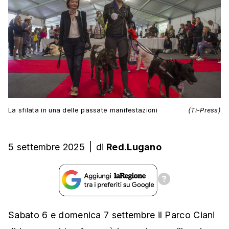
La sfilata in una delle passate manifestazioni
(Ti-Press)
5 settembre 2025
|
di
Red.Lugano
Sabato 6 e domenica 7 settembre il Parco Ciani