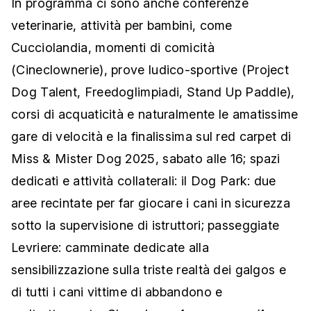
In programma ci sono anche conferenze
veterinarie, attività per bambini, come
Cucciolandia, momenti di comicità
(Cineclownerie), prove ludico-sportive (Project
Dog Talent, Freedoglimpiadi, Stand Up Paddle),
corsi di acquaticità e naturalmente le amatissime
gare di velocità e la finalissima sul red carpet di
Miss & Mister Dog 2025, sabato alle 16; spazi
dedicati e attività collaterali: il Dog Park: due
aree recintate per far giocare i cani in sicurezza
sotto la supervisione di istruttori; passeggiate
Levriere: camminate dedicate alla
sensibilizzazione sulla triste realtà dei galgos e
di tutti i cani vittime di abbandono e