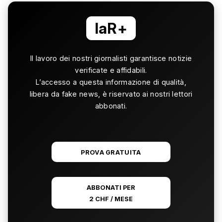
laR+
Il lavoro dei nostri giornalisti garantisce notizie
verificate e affidabili.
L’accesso a questa informazione di qualità,
libera da fake news, è riservato ai nostri lettori
abbonati.
PROVA GRATUITA
ABBONATI PER
2 CHF / MESE