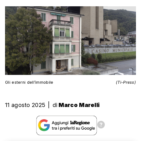
Gli esterni dell’immobile
(Ti-Press)
11 agosto 2025
|
di
Marco Marelli