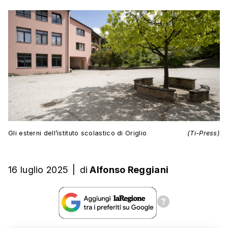
Gli esterni dell’istituto scolastico di Origlio
(Ti-Press)
16 luglio 2025
|
di
Alfonso Reggiani