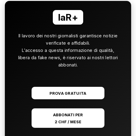
laR+
Il lavoro dei nostri giornalisti garantisce notizie
verificate e affidabili.
L’accesso a questa informazione di qualità,
libera da fake news, è riservato ai nostri lettori
abbonati.
PROVA GRATUITA
ABBONATI PER
2 CHF / MESE