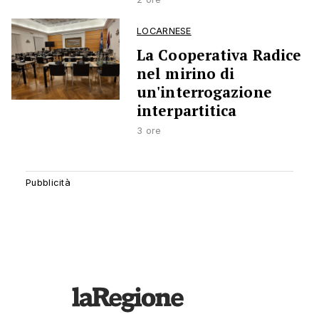
LOCARNESE
La Cooperativa Radice
nel mirino di
un'interrogazione
interpartitica
3 ore