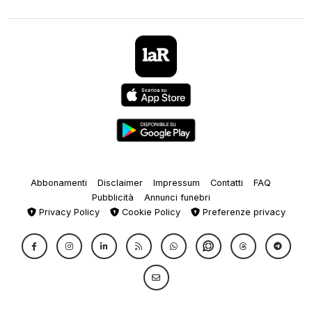
Abbonamenti
Disclaimer
Impressum
Contatti
FAQ
Pubblicità
Annunci funebri
Privacy Policy
Cookie Policy
Preferenze privacy