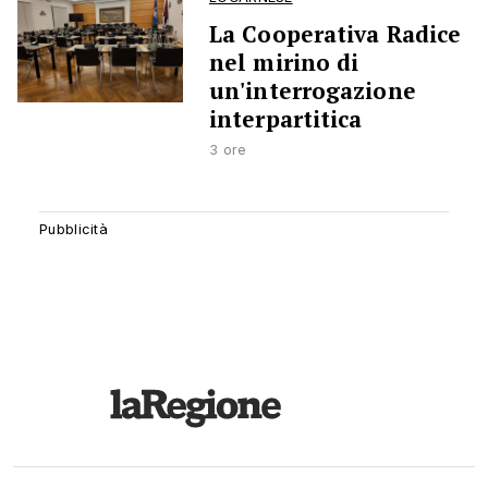
La Cooperativa Radice
nel mirino di
un'interrogazione
interpartitica
3 ore