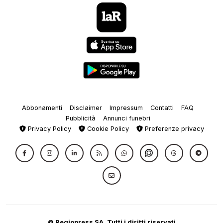
Abbonamenti
Disclaimer
Impressum
Contatti
FAQ
Pubblicità
Annunci funebri
Privacy Policy
Cookie Policy
Preferenze privacy
© Regiopress SA, Tutti i diritti riservati