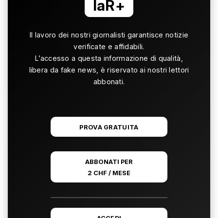
laR+
Il lavoro dei nostri giornalisti garantisce notizie
verificate e affidabili.
L’accesso a questa informazione di qualità,
libera da fake news, è riservato ai nostri lettori
abbonati.
PROVA GRATUITA
ABBONATI PER
2 CHF / MESE