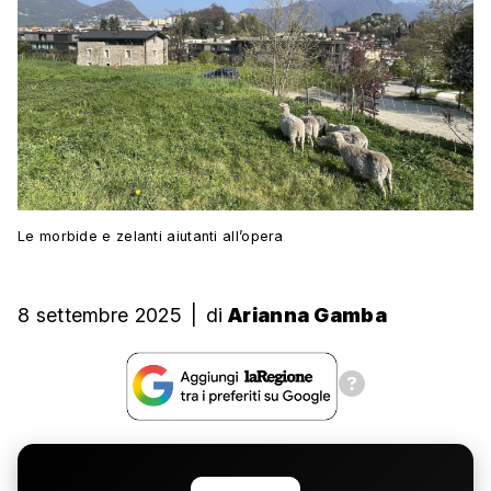
Le morbide e zelanti aiutanti all’opera
8 settembre 2025
|
di
Arianna Gamba