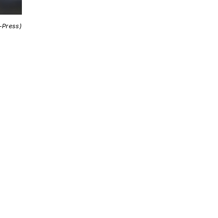
i-Press)