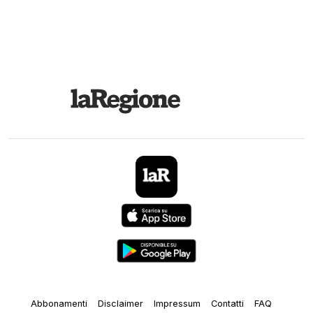
Abbonamenti
Disclaimer
Impressum
Contatti
FAQ