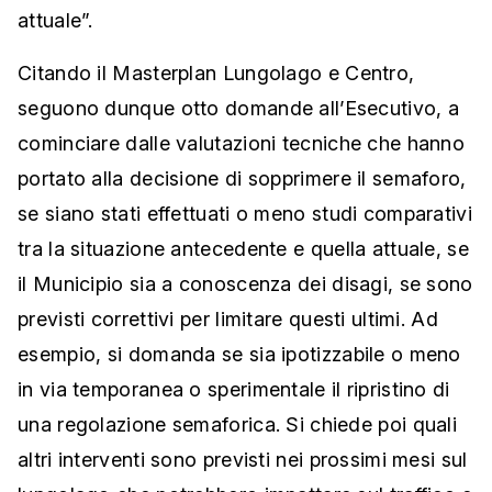
attuale”.
Citando il Masterplan Lungolago e Centro,
seguono dunque otto domande all’Esecutivo, a
cominciare dalle valutazioni tecniche che hanno
portato alla decisione di sopprimere il semaforo,
se siano stati effettuati o meno studi comparativi
tra la situazione antecedente e quella attuale, se
il Municipio sia a conoscenza dei disagi, se sono
previsti correttivi per limitare questi ultimi. Ad
esempio, si domanda se sia ipotizzabile o meno
in via temporanea o sperimentale il ripristino di
una regolazione semaforica. Si chiede poi quali
altri interventi sono previsti nei prossimi mesi sul