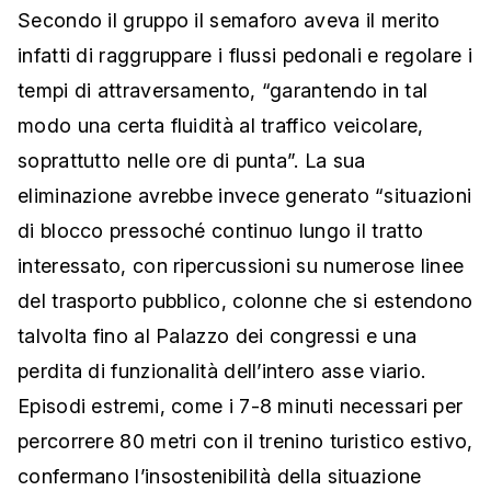
Secondo il gruppo il semaforo aveva il merito
infatti di raggruppare i flussi pedonali e regolare i
tempi di attraversamento, “garantendo in tal
modo una certa fluidità al traffico veicolare,
soprattutto nelle ore di punta”. La sua
eliminazione avrebbe invece generato “situazioni
di blocco pressoché continuo lungo il tratto
interessato, con ripercussioni su numerose linee
del trasporto pubblico, colonne che si estendono
talvolta fino al Palazzo dei congressi e una
perdita di funzionalità dell’intero asse viario.
Episodi estremi, come i 7-8 minuti necessari per
percorrere 80 metri con il trenino turistico estivo,
confermano l’insostenibilità della situazione