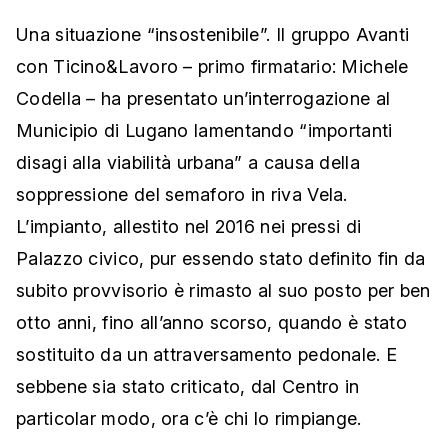
Una situazione “insostenibile”. Il gruppo Avanti
con Ticino&Lavoro – primo firmatario: Michele
Codella – ha presentato un’interrogazione al
Municipio di Lugano lamentando “importanti
disagi alla viabilità urbana” a causa della
soppressione del semaforo in riva Vela.
L’impianto, allestito nel 2016 nei pressi di
Palazzo civico, pur essendo stato definito fin da
subito provvisorio è rimasto al suo posto per ben
otto anni, fino all’anno scorso, quando è stato
sostituito da un attraversamento pedonale. E
sebbene sia stato criticato, dal Centro in
particolar modo, ora c’è chi lo rimpiange.