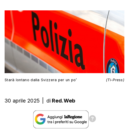
Starà lontano dalla Svizzera per un po’
(Ti-Press)
30 aprile 2025
|
di
Red.Web