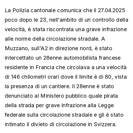
La Polizia cantonale comunica che il 27.04.2025
poco dopo le 23, nell'ambito di un controllo della
velocità, è stata riscontrata una grave infrazione
alle norme della circolazione stradale. A
Muzzano, sull'A2 in direzione nord, è stato
intercettato un 28enne automobilista francese
residente in Francia che circolava a una velocità
di 146 chilometri orari dove il limite è di 80, vista
la presenza di un cantiere. Il 28enne è stato
denunciato al Ministero pubblico quale pirata
della strada per grave infrazione alla Legge
federale sulla circolazione stradale e gli è stato
intimato il divieto di circolazione in Svizzera.