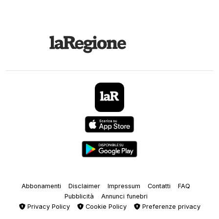
Abbonamenti
Disclaimer
Impressum
Contatti
FAQ
Pubblicità
Annunci funebri
Privacy Policy
Cookie Policy
Preferenze privacy