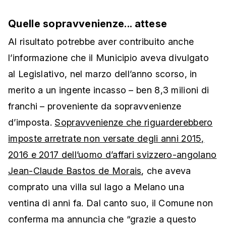
Quelle sopravvenienze... attese
Al risultato potrebbe aver contribuito anche
l’informazione che il Municipio aveva divulgato
al Legislativo, nel marzo dell’anno scorso, in
merito a un ingente incasso – ben 8,3 milioni di
franchi – proveniente da sopravvenienze
d’imposta.
Sopravvenienze che riguarderebbero
imposte arretrate non versate degli anni 2015,
2016 e 2017 dell’uomo d’affari svizzero-angolano
Jean-Claude Bastos de Morais
, che aveva
comprato una villa sul lago a Melano una
ventina di anni fa. Dal canto suo, il Comune non
conferma ma annuncia che “grazie a questo