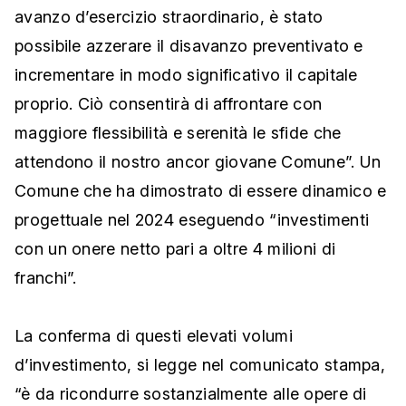
avanzo d’esercizio straordinario, è stato
possibile azzerare il disavanzo preventivato e
incrementare in modo significativo il capitale
proprio. Ciò consentirà di affrontare con
maggiore flessibilità e serenità le sfide che
attendono il nostro ancor giovane Comune”. Un
Comune che ha dimostrato di essere dinamico e
progettuale nel 2024 eseguendo “investimenti
con un onere netto pari a oltre 4 milioni di
franchi”.
La conferma di questi elevati volumi
d’investimento, si legge nel comunicato stampa,
“è da ricondurre sostanzialmente alle opere di