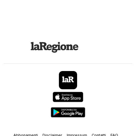
Abbonamenti
Disclaimer
Impressum
Contatti
FAQ