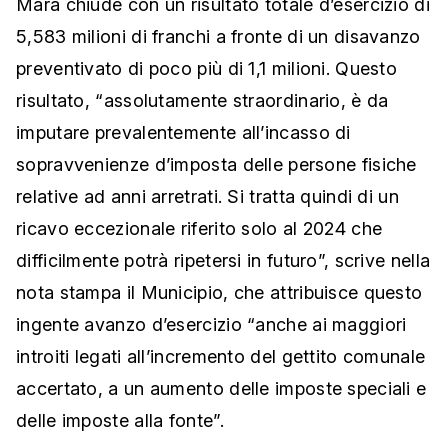
Mara chiude con un risultato totale d’esercizio di
5,583 milioni di franchi a fronte di un disavanzo
preventivato di poco più di 1,1 milioni. Questo
risultato, “assolutamente straordinario, è da
imputare prevalentemente all’incasso di
sopravvenienze d’imposta delle persone fisiche
relative ad anni arretrati. Si tratta quindi di un
ricavo eccezionale riferito solo al 2024 che
difficilmente potrà ripetersi in futuro”, scrive nella
nota stampa il Municipio, che attribuisce questo
ingente avanzo d’esercizio “anche ai maggiori
introiti legati all’incremento del gettito comunale
accertato, a un aumento delle imposte speciali e
delle imposte alla fonte”.