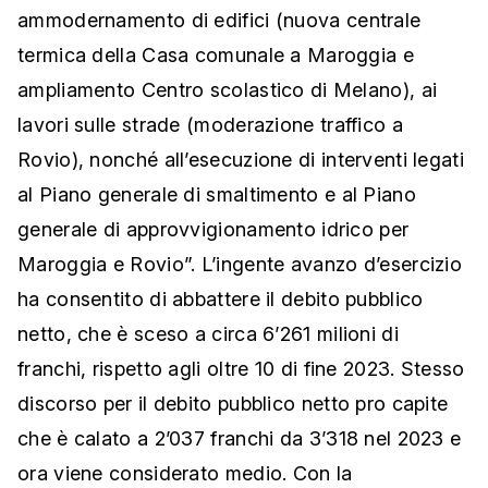
ammodernamento di edifici (nuova centrale
termica della Casa comunale a Maroggia e
ampliamento Centro scolastico di Melano), ai
lavori sulle strade (moderazione traffico a
Rovio), nonché all’esecuzione di interventi legati
al Piano generale di smaltimento e al Piano
generale di approvvigionamento idrico per
Maroggia e Rovio”. L’ingente avanzo d’esercizio
ha consentito di abbattere il debito pubblico
netto, che è sceso a circa 6’261 milioni di
franchi, rispetto agli oltre 10 di fine 2023. Stesso
discorso per il debito pubblico netto pro capite
che è calato a 2’037 franchi da 3’318 nel 2023 e
ora viene considerato medio. Con la