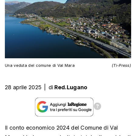
Una veduta del comune di Val Mara
(Ti-Press)
28 aprile 2025
|
di
Red.Lugano
Il conto economico 2024 del Comune di Val