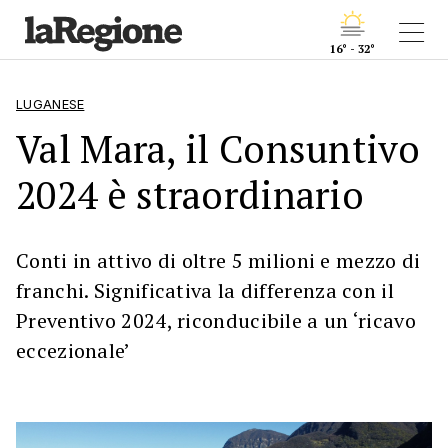
16° - 32°
LUGANESE
Val Mara, il Consuntivo
2024 è straordinario
Conti in attivo di oltre 5 milioni e mezzo di
franchi. Significativa la differenza con il
Preventivo 2024, riconducibile a un ‘ricavo
eccezionale’