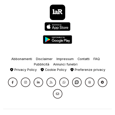
Abbonamenti
Disclaimer
Impressum
Contatti
FAQ
Pubblicità
Annunci funebri
Privacy Policy
Cookie Policy
Preferenze privacy