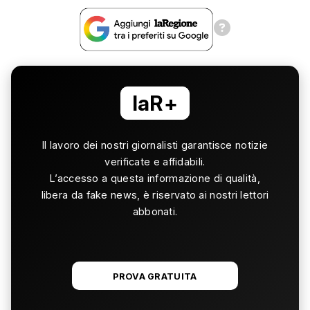
laR+
Il lavoro dei nostri giornalisti garantisce notizie
verificate e affidabili.
L’accesso a questa informazione di qualità,
libera da fake news, è riservato ai nostri lettori
abbonati.
PROVA GRATUITA