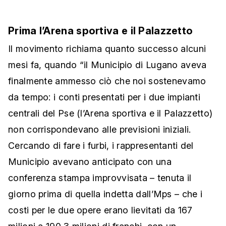
Prima l’Arena sportiva e il Palazzetto
Il movimento richiama quanto successo alcuni
mesi fa, quando “il Municipio di Lugano aveva
finalmente ammesso ciò che noi sostenevamo
da tempo: i conti presentati per i due impianti
centrali del Pse (l’Arena sportiva e il Palazzetto)
non corrispondevano alle previsioni iniziali.
Cercando di fare i furbi, i rappresentanti del
Municipio avevano anticipato con una
conferenza stampa improvvisata – tenuta il
giorno prima di quella indetta dall’Mps – che i
costi per le due opere erano lievitati da 167