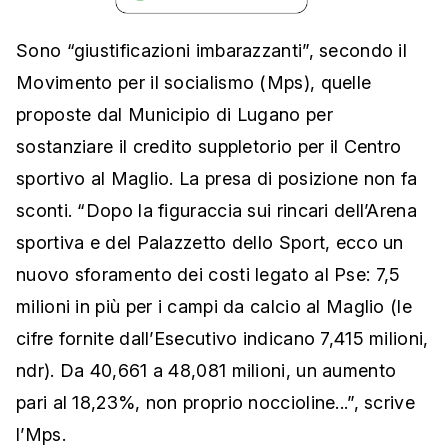
Sono “giustificazioni imbarazzanti”, secondo il
Movimento per il socialismo (Mps), quelle
proposte dal Municipio di Lugano per
sostanziare il credito suppletorio per il Centro
sportivo al Maglio. La presa di posizione non fa
sconti. “Dopo la figuraccia sui rincari dell’Arena
sportiva e del Palazzetto dello Sport, ecco un
nuovo sforamento dei costi legato al Pse: 7,5
milioni in più per i campi da calcio al Maglio (le
cifre fornite dall’Esecutivo indicano 7,415 milioni,
ndr). Da 40,661 a 48,081 milioni, un aumento
pari al 18,23%, non proprio noccioline...”, scrive
l’Mps.