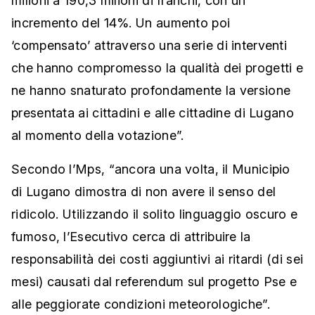
milioni a 190,3 milioni di franchi, con un
incremento del 14%. Un aumento poi
‘compensato’ attraverso una serie di interventi
che hanno compromesso la qualità dei progetti e
ne hanno snaturato profondamente la versione
presentata ai cittadini e alle cittadine di Lugano
al momento della votazione”.
Secondo l’Mps, “ancora una volta, il Municipio
di Lugano dimostra di non avere il senso del
ridicolo. Utilizzando il solito linguaggio oscuro e
fumoso, l’Esecutivo cerca di attribuire la
responsabilità dei costi aggiuntivi ai ritardi (di sei
mesi) causati dal referendum sul progetto Pse e
alle peggiorate condizioni meteorologiche”.