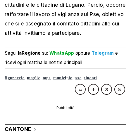
cittadini e le cittadine di Lugano. Perciò, occorre
rafforzare il lavoro di vigilanza sul Pse, obiettivo
che si è assegnato il comitato cittadini alle cui
attività invitiamo a partecipare.
Segui
laRegione
su:
WhatsApp
oppure
Telegram
e
ricevi ogni mattina le notizie principali
figuraccia
maglio
mps
municipio
pse
rincari
CANTONE