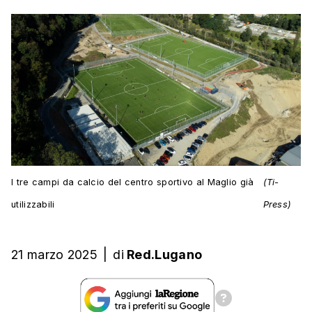
I tre campi da calcio del centro sportivo al Maglio già
(Ti-
utilizzabili
Press)
21 marzo 2025
|
di
Red.Lugano