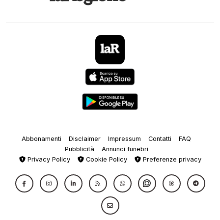
Abbonamenti
Disclaimer
Impressum
Contatti
FAQ
Pubblicità
Annunci funebri
Privacy Policy
Cookie Policy
Preferenze privacy