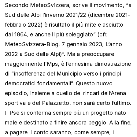
Secondo MeteoSvizzera, scrive il movimento, “a
Sud delle Alpi l’inverno 2021/22 (dicembre 2021-
febbraio 2022) è risultato il più mite e asciutto
dal 1864, e anche il più soleggiato” (cfr.
MeteoSvizzera-Blog, 7 gennaio 2023, L’anno
2022 a Sud delle Alpi)”. Ma a preoccupare
maggiormente l’Mps, è l’ennesima dimostrazione
di “insofferenza del Municipio verso i principi
democratici fondamentali”. Questo nuovo
episodio, insieme a quello dei rincari dell’Arena
sportiva e del Palazzetto, non sarà certo l’ultimo.
Il Pse si conferma sempre più un progetto nato
male e destinato a finire ancora peggio. Alla fine,
a pagare il conto saranno, come sempre, i