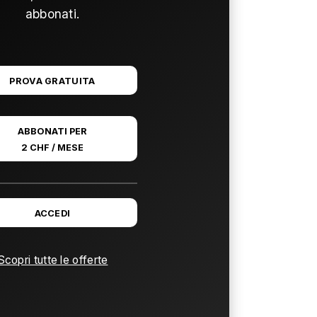
abbonati.
PROVA GRATUITA
ABBONATI PER
2 CHF / MESE
ACCEDI
Scopri tutte le offerte