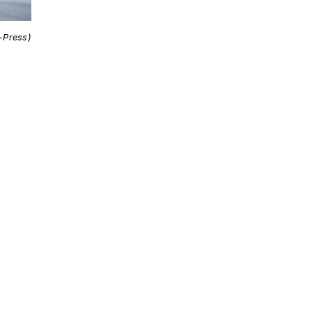
i-Press)