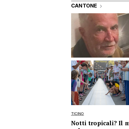
CANTONE
TICINO
Notti tropicali? Il