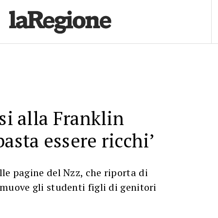
si alla Franklin
asta essere ricchi’
le pagine del Nzz, che riporta di
muove gli studenti figli di genitori