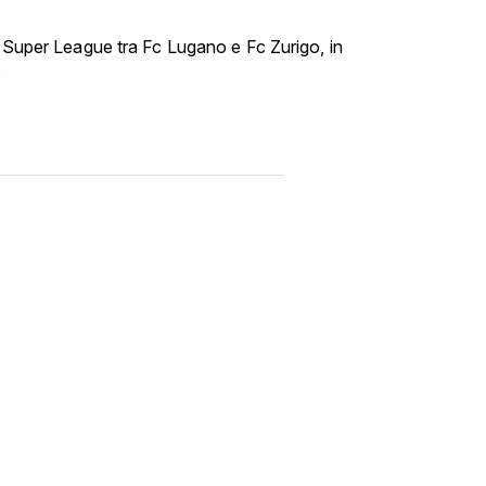
i Super League tra Fc Lugano e Fc Zurigo, in
.