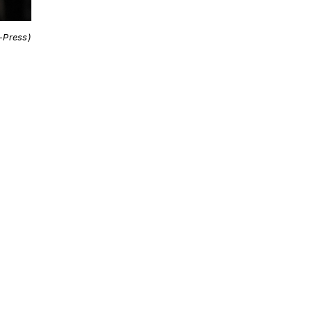
i-Press)