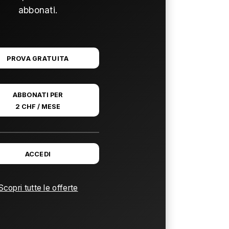
abbonati.
PROVA GRATUITA
ABBONATI PER
2 CHF / MESE
ACCEDI
Scopri tutte le offerte