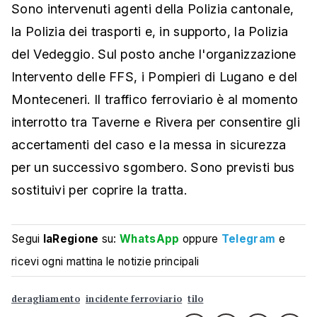
Sono intervenuti agenti della Polizia cantonale,
la Polizia dei trasporti e, in supporto, la Polizia
del Vedeggio. Sul posto anche l'organizzazione
Intervento delle FFS, i Pompieri di Lugano e del
Monteceneri. Il traffico ferroviario è al momento
interrotto tra Taverne e Rivera per consentire gli
accertamenti del caso e la messa in sicurezza
per un successivo sgombero.
Sono previsti bus
sostituivi per coprire la tratta.
Segui
laRegione
su:
WhatsApp
oppure
Telegram
e
ricevi ogni mattina le notizie principali
deragliamento
incidente ferroviario
tilo