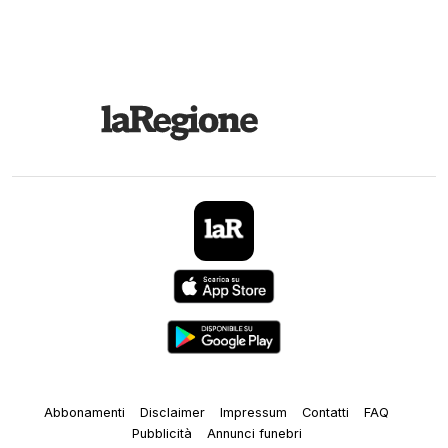
Abbonamenti
Disclaimer
Impressum
Contatti
FAQ
Pubblicità
Annunci funebri