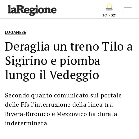
16° - 32°
LUGANESE
Deraglia un treno Tilo a
Sigirino e piomba
lungo il Vedeggio
Secondo quanto comunicato sul portale
delle Ffs l'interruzione della linea tra
Rivera-Bironico e Mezzovico ha durata
indeterminata