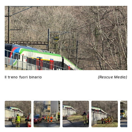
Il treno fuori binario
(Rescue Media)