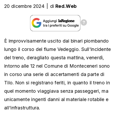
20 dicembre 2024
|
di
Red.Web
È improvvisamente uscito dai binari piombando
lungo il corso del fiume Vedeggio. Sull'incidente
del treno, deragliato questa mattina, venerdì,
intorno alle 12 nel Comune di Monteceneri sono
in corso una serie di accertamenti da parte di
Tilo. Non si registrano feriti, in quanto il treno in
quel momento viaggiava senza passeggeri, ma
unicamente ingenti danni al materiale rotabile e
all'infrastruttura.