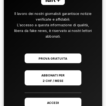
Il lavoro dei nostri giornalisti garantisce notizie
verificate e affidabili.
L’accesso a questa informazione di qualità,
libera da fake news, è riservato ai nostri lettori
abbonati.
PROVA GRATUITA
ABBONATI PER
2 CHF / MESE
ACCEDI