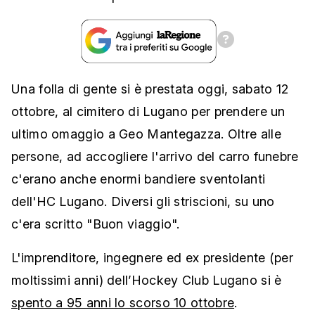
Una folla di gente si è prestata oggi, sabato 12
ottobre, al cimitero di Lugano per prendere un
ultimo omaggio a Geo Mantegazza. Oltre alle
persone, ad accogliere l'arrivo del carro funebre
c'erano anche enormi bandiere sventolanti
dell'HC Lugano. Diversi gli striscioni, su uno
c'era scritto "Buon viaggio".
L'imprenditore, ingegnere ed ex presidente (per
moltissimi anni) dell’Hockey Club Lugano si è
spento a 95 anni lo scorso 10 ottobre
.