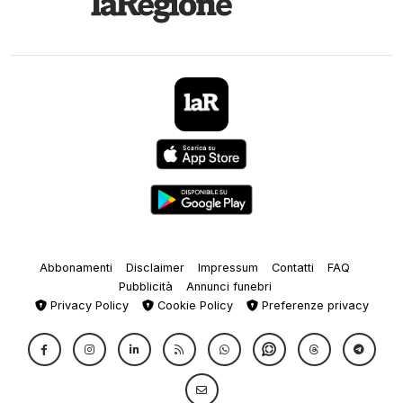
Abbonamenti
Disclaimer
Impressum
Contatti
FAQ
Pubblicità
Annunci funebri
Privacy Policy
Cookie Policy
Preferenze privacy