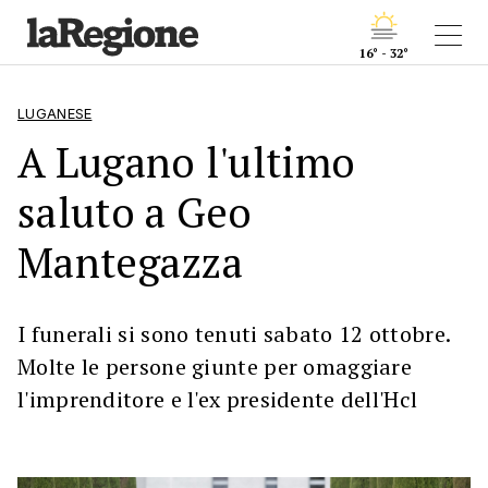
16° - 32°
LUGANESE
A Lugano l'ultimo
saluto a Geo
Mantegazza
I funerali si sono tenuti sabato 12 ottobre.
Molte le persone giunte per omaggiare
l'imprenditore e l'ex presidente dell'Hcl