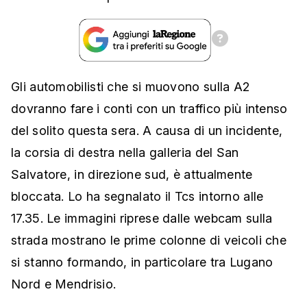
Gli automobilisti che si muovono sulla A2
dovranno fare i conti con un traffico più intenso
del solito questa sera. A causa di un incidente,
la corsia di destra nella galleria del San
Salvatore, in direzione sud, è attualmente
bloccata. Lo ha segnalato il Tcs intorno alle
17.35.
Le immagini riprese dalle webcam sulla
strada mostrano le prime colonne di veicoli che
si stanno formando, in particolare tra Lugano
Nord e Mendrisio.