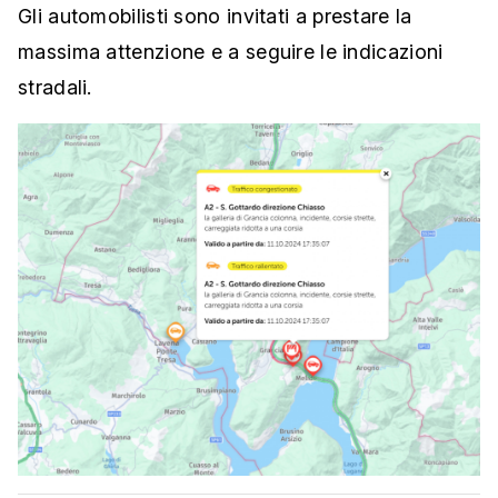
Gli automobilisti sono invitati a prestare la
massima attenzione e a seguire le indicazioni
stradali.