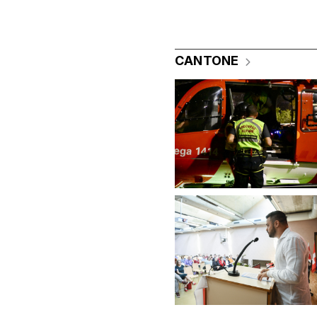
CANTONE