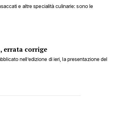
nsaccati e altre specialità culinarie: sono le
, errata corrige
licato nell’edizione di ieri, la presentazione del