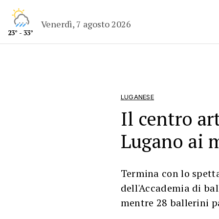
Venerdì, 7 agosto 2026
23° - 33°
LUGANESE
Il centro ar
Lugano ai 
Termina con lo spett
dell'Accademia di bal
mentre 28 ballerini 