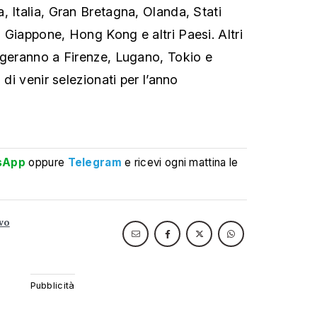
, Italia, Gran Bretagna, Olanda, Stati
 Giappone, Hong Kong e altri Paesi. Altri
lgeranno a Firenze, Lugano, Tokio e
 di venir selezionati per l’anno
sApp
oppure
Telegram
e ricevi ogni mattina le
vo