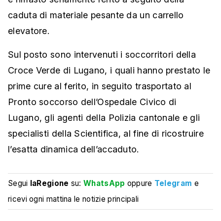
caduta di materiale pesante da un carrello
elevatore.
Sul posto sono intervenuti i soccorritori della
Croce Verde di Lugano, i quali hanno prestato le
prime cure al ferito, in seguito trasportato al
Pronto soccorso dell’Ospedale Civico di
Lugano, gli agenti della Polizia cantonale e gli
specialisti della Scientifica, al fine di ricostruire
l’esatta dinamica dell’accaduto.
Segui
laRegione
su:
WhatsApp
oppure
Telegram
e
ricevi ogni mattina le notizie principali