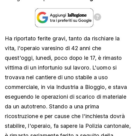
Ha riportato ferite gravi, tanto da rischiare la
vita, l'operaio varesino di 42 anni che
quest'oggi, lunedì, poco dopo le 17, è rimasto
vittima di un infortunio sul lavoro. L'uomo si
trovava nel cantiere di uno stabile a uso
commerciale, in via Industria a Bioggio, e stava
eseguendo le operazioni di scarico di materiale
da un autotreno. Stando a una prima
ricostruzione e per cause che l'inchiesta dovrà
stabilire, l'operaio, fa sapere la Polizia cantonale,
è rimasto seriamente ferito a seguito della