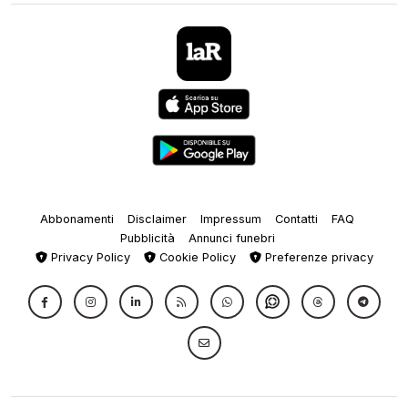
Abbonamenti
Disclaimer
Impressum
Contatti
FAQ
Pubblicità
Annunci funebri
Privacy Policy
Cookie Policy
Preferenze privacy