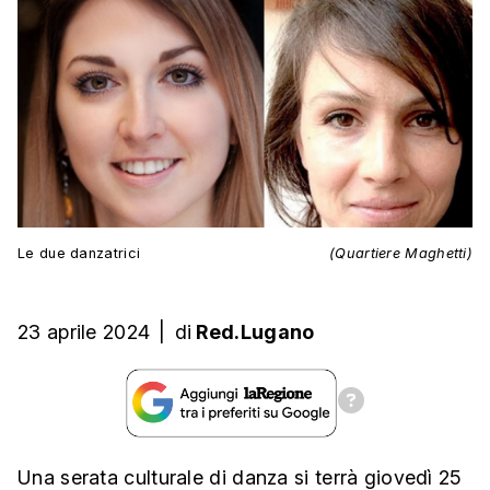
Le due danzatrici
(Quartiere Maghetti)
23 aprile 2024
|
di
Red.Lugano
Una serata culturale di danza si terrà giovedì 25