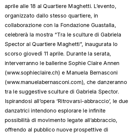
aprile alle 18 al Quartiere Maghetti. L’evento,
organizzato dallo stesso quartiere, in
collaborazione con la Fondazione Guastalla,
celebrerà la mostra “Tra le sculture di Gabriela
Spector al Quartiere Maghetti”, inaugurata lo
scorso giovedì 11 aprile. Durante la serata,
interverranno le ballerine Sophie Claire Annen
(www.sophieclaire.ch) e Manuela Bernasconi
(www.manuelabernasconi.com), che danzeranno
tra le suggestive sculture di Gabriela Spector.
Ispirandosi all’opera ‘Ritrovarsi-abbraccio’, le due
danzatrici intendono esplorare le infinite
possibilità di movimento legate all’abbraccio,
offrendo al pubblico nuove prospettive di