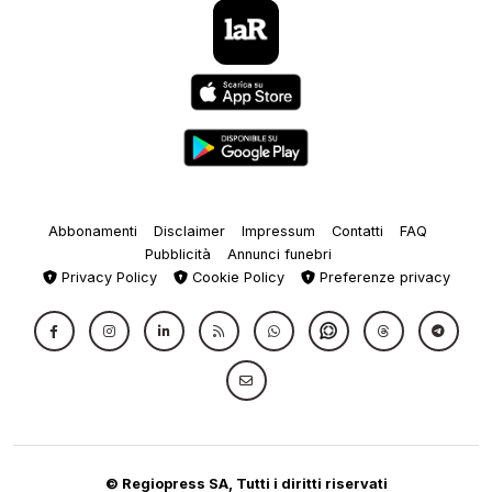
Abbonamenti
Disclaimer
Impressum
Contatti
FAQ
Pubblicità
Annunci funebri
Privacy Policy
Cookie Policy
Preferenze privacy
© Regiopress SA, Tutti i diritti riservati