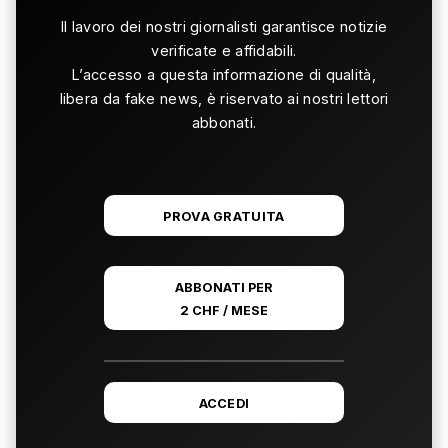
Il lavoro dei nostri giornalisti garantisce notizie
verificate e affidabili.
L’accesso a questa informazione di qualità,
libera da fake news, è riservato ai nostri lettori
abbonati.
PROVA GRATUITA
ABBONATI PER
2 CHF / MESE
ACCEDI