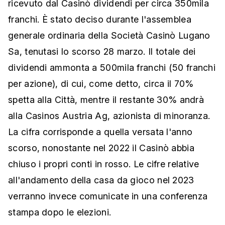
ricevuto dal Casinò dividendi per circa 350mila
franchi. È stato deciso durante l'assemblea
generale ordinaria della Società Casinò Lugano
Sa, tenutasi lo scorso 28 marzo. Il totale dei
dividendi ammonta a 500mila franchi (50 franchi
per azione), di cui, come detto, circa il 70%
spetta alla Città, mentre il restante 30% andrà
alla Casinos Austria Ag, azionista di minoranza.
La cifra corrisponde a quella versata l'anno
scorso, nonostante nel 2022 il Casinò abbia
chiuso i propri conti in rosso. Le cifre relative
all'andamento della casa da gioco nel 2023
verranno invece comunicate in una conferenza
stampa dopo le elezioni.