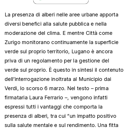
La presenza di alberi nelle aree urbane apporta
diversi benefici alla salute pubblica e nella
moderazione del clima. E mentre Città come
Zurigo monitorano continuamente la superficie
verde sul proprio territorio, Lugano è ancora
priva di un regolamento per la gestione del
verde sul proprio. È questo in sintesi il contenuto
dell’interrogazione inoltrata al Municipio dai
Verdi, lo scorso 6 marzo. Nel testo – prima
firmataria Laura Ferrario –, vengono infatti
espressi tutti i vantaggi che comporta la
presenza di alberi, tra cui “un impatto positivo
sulla salute mentale e sul rendimento. Una fitta