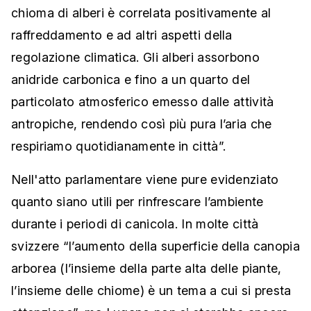
chioma di alberi è correlata positivamente al
raffreddamento e ad altri aspetti della
regolazione climatica. Gli alberi assorbono
anidride carbonica e fino a un quarto del
particolato atmosferico emesso dalle attività
antropiche, rendendo così più pura l’aria che
respiriamo quotidianamente in città”.
Nell'atto parlamentare viene pure evidenziato
quanto siano utili per rinfrescare l’ambiente
durante i periodi di canicola. In molte città
svizzere “l’aumento della superficie della canopia
arborea (l’insieme della parte alta delle piante,
l’insieme delle chiome) è un tema a cui si presta