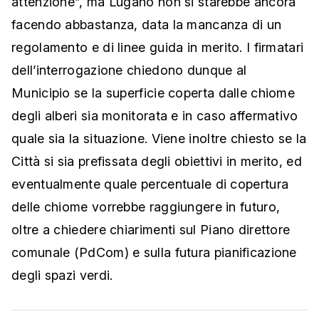
attenzione”, ma Lugano non si starebbe ancora
facendo abbastanza, data la mancanza di un
regolamento e di linee guida in merito. I firmatari
dell’interrogazione chiedono dunque al
Municipio se la superficie coperta dalle chiome
degli alberi sia monitorata e in caso affermativo
quale sia la situazione. Viene inoltre chiesto se la
Città si sia prefissata degli obiettivi in merito, ed
eventualmente quale percentuale di copertura
delle chiome vorrebbe raggiungere in futuro,
oltre a chiedere chiarimenti sul Piano direttore
comunale (PdCom) e sulla futura pianificazione
degli spazi verdi.