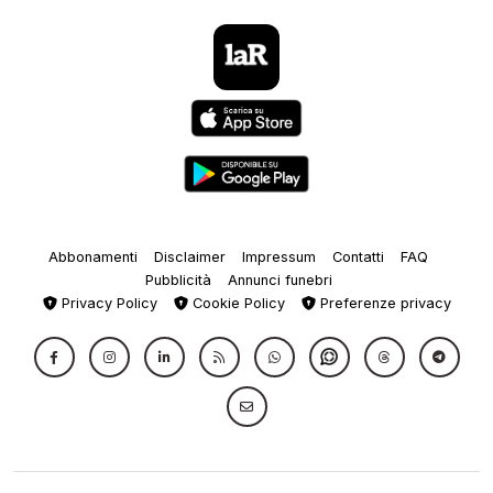
Abbonamenti
Disclaimer
Impressum
Contatti
FAQ
Pubblicità
Annunci funebri
Privacy Policy
Cookie Policy
Preferenze privacy