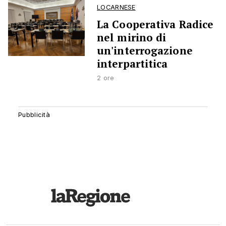
LOCARNESE
La Cooperativa Radice
nel mirino di
un'interrogazione
interpartitica
2 ore