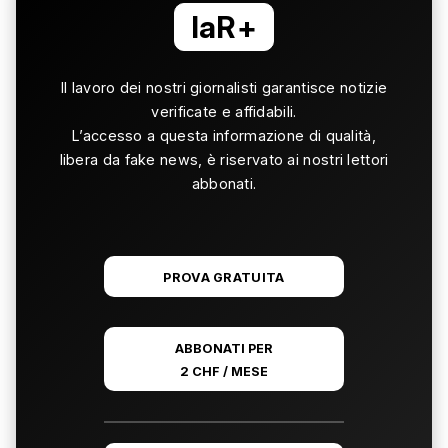
laR+
Il lavoro dei nostri giornalisti garantisce notizie
verificate e affidabili.
L’accesso a questa informazione di qualità,
libera da fake news, è riservato ai nostri lettori
abbonati.
PROVA GRATUITA
ABBONATI PER
2 CHF / MESE