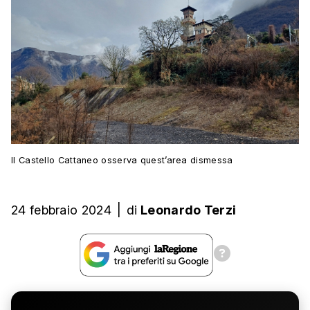
Il Castello Cattaneo osserva quest’area dismessa
24 febbraio 2024
|
di
Leonardo Terzi