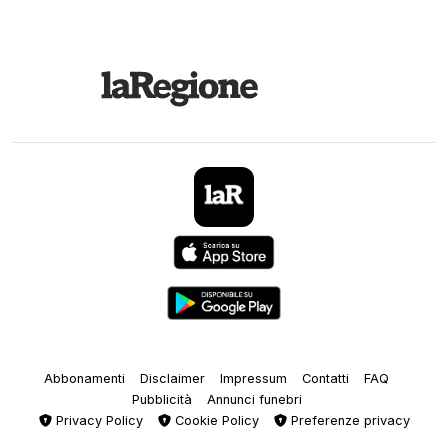
Abbonamenti
Disclaimer
Impressum
Contatti
FAQ
Pubblicità
Annunci funebri
Privacy Policy
Cookie Policy
Preferenze privacy