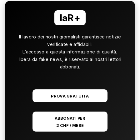
laR+
Il lavoro dei nostri giornalisti garantisce notizie
verificate e affidabili.
L’accesso a questa informazione di qualità,
libera da fake news, è riservato ai nostri lettori
abbonati.
PROVA GRATUITA
ABBONATI PER
2 CHF / MESE