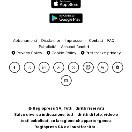
Abbonamenti
Disclaimer
Impressum
Contatti
FAQ
Pubblicità
Annunci funebri
Privacy Policy
Cookie Policy
Preferenze privacy
© Regiopress SA, Tutti i diritti riservati
Salvo diversa indicazione, tutti i diritti di foto, video e
testi pubblicati su laregione.ch appartengono a
Regiopress SA o ai suoi fornitori.