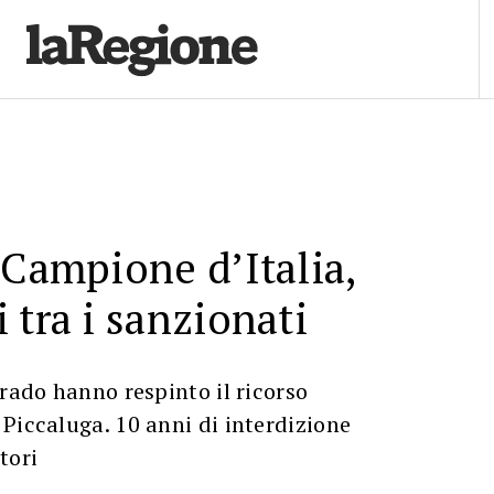
 Campione d’Italia,
 tra i sanzionati
grado hanno respinto il ricorso
Piccaluga. 10 anni di interdizione
tori