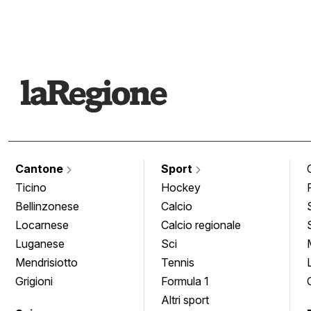
Cantone
Sport
Ticino
Hockey
Bellinzonese
Calcio
Locarnese
Calcio regionale
Luganese
Sci
Mendrisiotto
Tennis
Grigioni
Formula 1
Altri sport