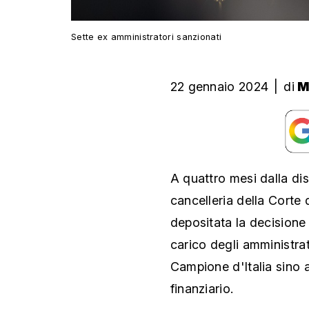
Sette ex amministratori sanzionati
22 gennaio 2024
|
di
M
A quattro mesi dalla dis
cancelleria della Corte 
depositata la decisione 
carico degli amministra
Campione d'Italia sino a
finanziario.