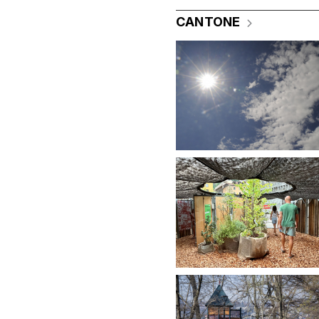
CANTONE