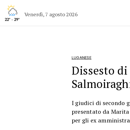
Venerdì, 7 agosto 2026
22° - 29°
LUGANESE
Dissesto di
Salmoiraghi
I giudici di secondo 
presentato da Marita 
per gli ex amministra