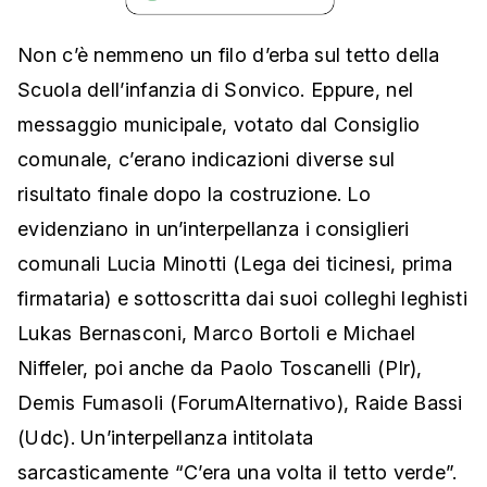
Non c’è nemmeno un filo d’erba sul tetto della
Scuola dell’infanzia di Sonvico. Eppure, nel
messaggio municipale, votato dal Consiglio
comunale, c’erano indicazioni diverse sul
risultato finale dopo la costruzione. Lo
evidenziano in un’interpellanza i consiglieri
comunali Lucia Minotti (Lega dei ticinesi, prima
firmataria) e sottoscritta dai suoi colleghi leghisti
Lukas Bernasconi, Marco Bortoli e Michael
Niffeler, poi anche da Paolo Toscanelli (Plr),
Demis Fumasoli (ForumAlternativo), Raide Bassi
(Udc). Un’interpellanza intitolata
sarcasticamente “C’era una volta il tetto verde”.