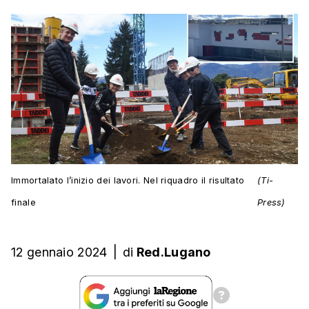
Immortalato l’inizio dei lavori. Nel riquadro il risultato
(Ti-
finale
Press)
12 gennaio 2024
|
di
Red.Lugano