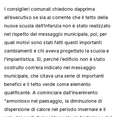
I consiglieri comunali chiedono dapprima
all’esecutivo se sia al corrente che il tetto della
nuova scuola dell’infanzia non è stato realizzato
nel rispetto del messaggio municipale, poi, per
quali motivi sono stati fatti questi importanti
cambiamenti e chi aveva progettato la scuola e
l’impiantistica. Sì, perché l’edificio non è stato
costruito com’era indicato nel messaggio
municipale, che citava una serie di importanti
benefici e il tetto verde come elemento
qualificante. A cominciare dall’inserimento
“armonioso nel paesaggio, la diminuzione di
dispersione di calore nel periodo invernale e il