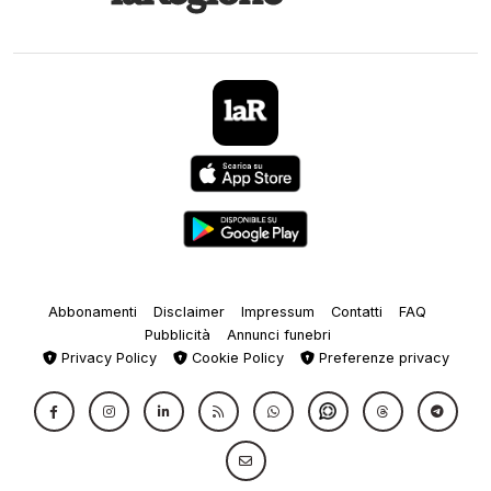
Abbonamenti
Disclaimer
Impressum
Contatti
FAQ
Pubblicità
Annunci funebri
Privacy Policy
Cookie Policy
Preferenze privacy