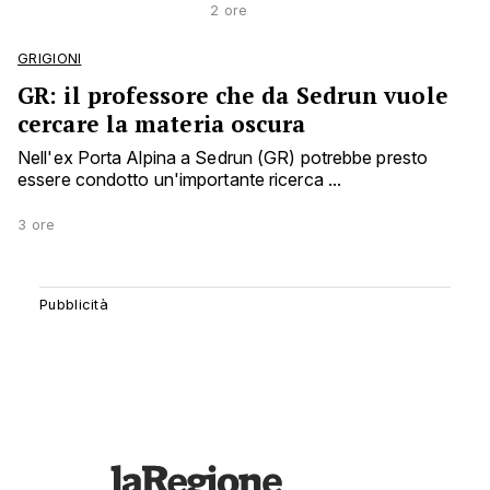
2 ore
GRIGIONI
GR: il professore che da Sedrun vuole
cercare la materia oscura
Nell'ex Porta Alpina a Sedrun (GR) potrebbe presto
essere condotto un'importante ricerca ...
3 ore