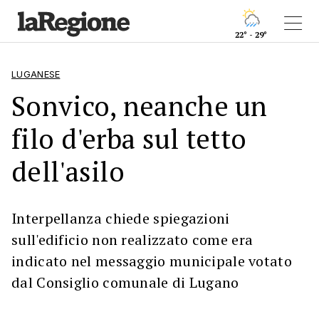
22° - 29°
LUGANESE
Sonvico, neanche un
filo d'erba sul tetto
dell'asilo
Interpellanza chiede spiegazioni
sull'edificio non realizzato come era
indicato nel messaggio municipale votato
dal Consiglio comunale di Lugano