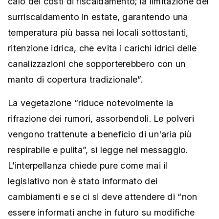
calo dei costi di riscaldamento; la limitazione del
surriscaldamento in estate, garantendo una
temperatura più bassa nei locali sottostanti,
ritenzione idrica, che evita i carichi idrici delle
canalizzazioni che sopporterebbero con un
manto di copertura tradizionale”.
La vegetazione “riduce notevolmente la
rifrazione dei rumori, assorbendoli. Le polveri
vengono trattenute a beneficio di un'aria più
respirabile e pulita”, si legge nel messaggio.
L’interpellanza chiede pure come mai il
legislativo non è stato informato dei
cambiamenti e se ci si deve attendere di “non
essere informati anche in futuro su modifiche