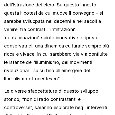
dell’istruzione del clero. Su questo innesto –
questa l’ipotesi da cui muove il convegno – si
sarebbe sviluppata nei decenni e nei secoli a
venire, fra contrasti, ‘infiltrazioni’,
‘contaminazioni’, spinte innovative e riposte
conservatrici, una dinamica culturale sempre più
ricca e vivace, in cui sarebbero via via confluite
le istanze dell’Illuminismo, dei movimenti
rivoluzionari, su su fino all’emergere del
liberalismo ottocentesco”.
Le diverse sfaccettature di questo sviluppo
storico, “non di rado contrastanti e
controverse”, saranno esplorate negli interventi