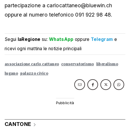
partecipazione a carlocattaneo@bluewin.ch
oppure al numero telefonico 091 922 98 48.
Segui
laRegione
su:
WhatsApp
oppure
Telegram
e
ricevi ogni mattina le notizie principali
associazione carlo cattaneo
conservatorismo
liberalismo
lugano
palazzo civico
CANTONE