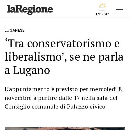
16° - 31°
LUGANESE
‘Tra conservatorismo e
liberalismo’, se ne parla
a Lugano
L’appuntamento è previsto per mercoledì 8
novembre a partire dalle 17 nella sala del
Consiglio comunale di Palazzo civico