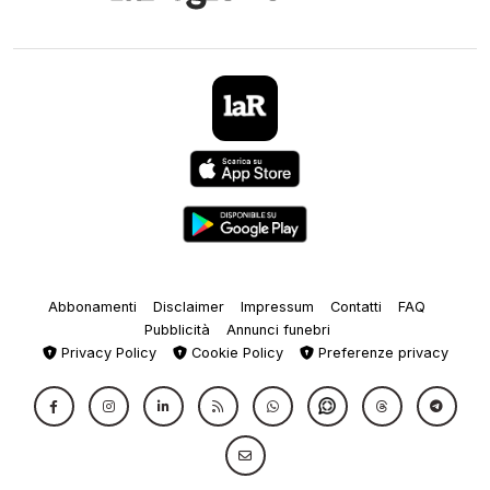
Abbonamenti
Disclaimer
Impressum
Contatti
FAQ
Pubblicità
Annunci funebri
Privacy Policy
Cookie Policy
Preferenze privacy