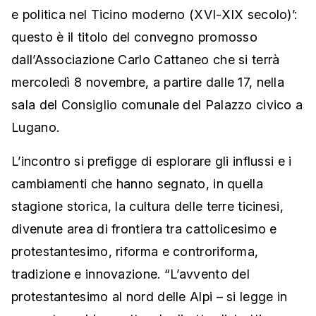
e politica nel Ticino moderno (XVI-XIX secolo)’:
questo è il titolo del convegno promosso
dall’Associazione Carlo Cattaneo che si terrà
mercoledì 8 novembre, a partire dalle 17, nella
sala del Consiglio comunale del Palazzo civico a
Lugano.
L’incontro si prefigge di esplorare gli influssi e i
cambiamenti che hanno segnato, in quella
stagione storica, la cultura delle terre ticinesi,
divenute area di frontiera tra cattolicesimo e
protestantesimo, riforma e controriforma,
tradizione e innovazione. “L’avvento del
protestantesimo al nord delle Alpi – si legge in