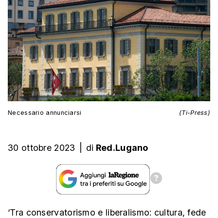
Necessario annunciarsi
(Ti-Press)
30 ottobre 2023
|
di
Red.Lugano
‘Tra conservatorismo e liberalismo: cultura, fede