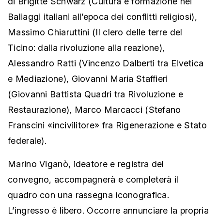
di Brigitte Schwarz (Cultura e formazione nei
Baliaggi italiani all’epoca dei conflitti religiosi),
Massimo Chiaruttini (Il clero delle terre del
Ticino: dalla rivoluzione alla reazione),
Alessandro Ratti (Vincenzo Dalberti tra Elvetica
e Mediazione), Giovanni Maria Staffieri
(Giovanni Battista Quadri tra Rivoluzione e
Restaurazione), Marco Marcacci (Stefano
Franscini «incivilitore» fra Rigenerazione e Stato
federale).
Marino Viganò, ideatore e registra del
convegno, accompagnerà e completerà il
quadro con una rassegna iconografica.
L’ingresso è libero. Occorre annunciare la propria