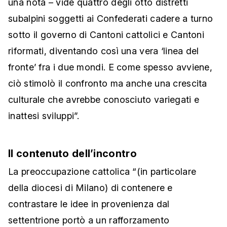
una nota – vide quattro degli otto distretti
subalpini soggetti ai Confederati cadere a turno
sotto il governo di Cantoni cattolici e Cantoni
riformati, diventando così una vera ‘linea del
fronte’ fra i due mondi. E come spesso avviene,
ciò stimolò il confronto ma anche una crescita
culturale che avrebbe conosciuto variegati e
inattesi sviluppi”.
Il contenuto dell’incontro
La preoccupazione cattolica “(in particolare
della diocesi di Milano) di contenere e
contrastare le idee in provenienza dal
settentrione portò a un rafforzamento