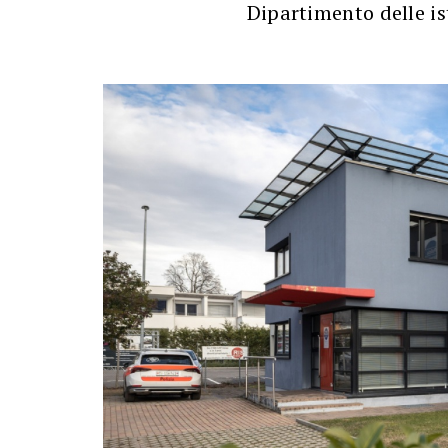
Dipartimento delle is