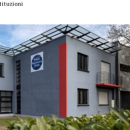
tituzioni