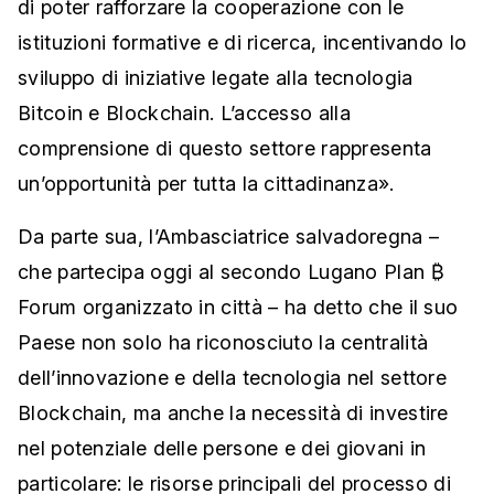
di poter rafforzare la cooperazione con le
istituzioni formative e di ricerca, incentivando lo
sviluppo di iniziative legate alla tecnologia
Bitcoin e Blockchain. L’accesso alla
comprensione di questo settore rappresenta
un’opportunità per tutta la cittadinanza».
Da parte sua, l’Ambasciatrice salvadoregna –
che partecipa oggi al secondo Lugano Plan ₿
Forum organizzato in città – ha detto che il suo
Paese non solo ha riconosciuto la centralità
dell’innovazione e della tecnologia nel settore
Blockchain, ma anche la necessità di investire
nel potenziale delle persone e dei giovani in
particolare: le risorse principali del processo di