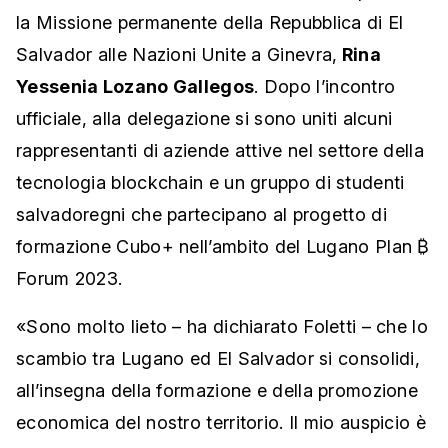
la Missione permanente della Repubblica di El
Salvador alle Nazioni Unite a Ginevra,
Rina
Yessenia Lozano Gallegos
. Dopo l’incontro
ufficiale, alla delegazione si sono uniti alcuni
rappresentanti di aziende attive nel settore della
tecnologia blockchain e un gruppo di studenti
salvadoregni che partecipano al progetto di
formazione Cubo+ nell’ambito del Lugano Plan ₿
Forum 2023.
«Sono molto lieto – ha dichiarato Foletti – che lo
scambio tra Lugano ed El Salvador si consolidi,
all’insegna della formazione e della promozione
economica del nostro territorio. Il mio auspicio è