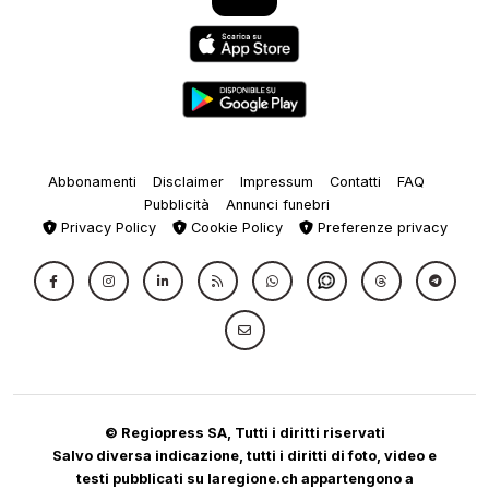
Abbonamenti
Disclaimer
Impressum
Contatti
FAQ
Pubblicità
Annunci funebri
Privacy Policy
Cookie Policy
Preferenze privacy
© Regiopress SA, Tutti i diritti riservati
Salvo diversa indicazione, tutti i diritti di foto, video e
testi pubblicati su laregione.ch appartengono a