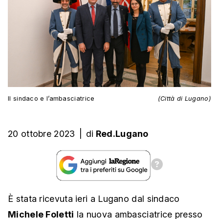
Il sindaco e l’ambasciatrice
(Città di Lugano)
20 ottobre 2023
|
di
Red.Lugano
È stata ricevuta ieri a Lugano dal sindaco
Michele Foletti
la nuova ambasciatrice presso