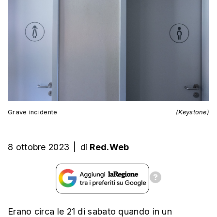
Grave incidente
(Keystone)
8 ottobre 2023
|
di
Red.Web
Erano circa le 21 di sabato quando in un