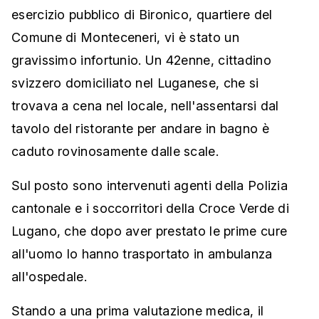
esercizio pubblico di Bironico, quartiere del
Comune di Monteceneri, vi è stato un
gravissimo infortunio. Un 42enne, cittadino
svizzero domiciliato nel Luganese, che si
trovava a cena nel locale, nell'assentarsi dal
tavolo del ristorante per andare in bagno è
caduto rovinosamente dalle scale.
Sul posto sono intervenuti agenti della Polizia
cantonale e i soccorritori della Croce Verde di
Lugano, che dopo aver prestato le prime cure
all'uomo lo hanno trasportato in ambulanza
all'ospedale.
Stando a una prima valutazione medica, il