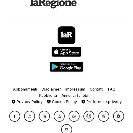
Abbonamenti
Disclaimer
Impressum
Contatti
FAQ
Pubblicità
Annunci funebri
Privacy Policy
Cookie Policy
Preferenze privacy