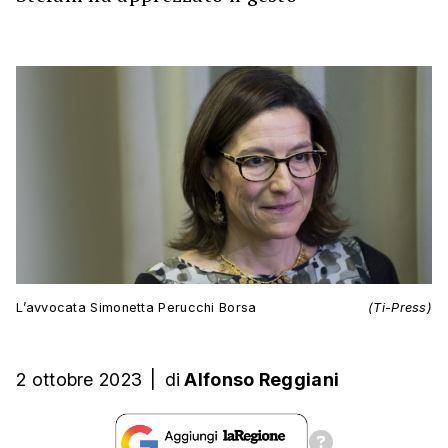
L’avvocata Simonetta Perucchi Borsa
(Ti-Press)
2 ottobre 2023
|
di
Alfonso Reggiani