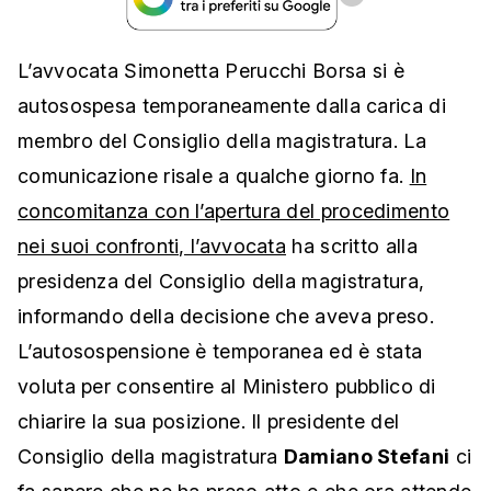
L’avvocata Simonetta Perucchi Borsa si è
autosospesa temporaneamente dalla carica di
membro del Consiglio della magistratura. La
comunicazione risale a qualche giorno fa.
In
concomitanza con l’apertura del procedimento
nei suoi confronti, l’avvocata
ha scritto alla
presidenza del Consiglio della magistratura,
informando della decisione che aveva preso.
L’autosospensione è temporanea ed è stata
voluta per consentire al Ministero pubblico di
chiarire la sua posizione. Il presidente del
Consiglio della magistratura
Damiano Stefani
ci