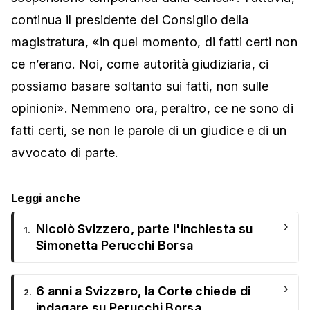
continua il presidente del Consiglio della
magistratura, «in quel momento, di fatti certi non
ce n’erano. Noi, come autorità giudiziaria, ci
possiamo basare soltanto sui fatti, non sulle
opinioni». Nemmeno ora, peraltro, ce ne sono di
fatti certi, se non le parole di un giudice e di un
avvocato di parte.
Leggi anche
›
Nicolò Svizzero, parte l'inchiesta su
1.
Simonetta Perucchi Borsa
›
6 anni a Svizzero, la Corte chiede di
2.
indagare su Perucchi Borsa