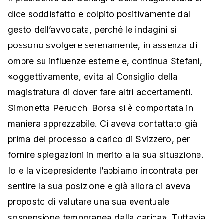
dice soddisfatto e colpito positivamente dal
gesto dell’avvocata, perché le indagini si
possono svolgere serenamente, in assenza di
ombre su influenze esterne e, continua Stefani,
«oggettivamente, evita al Consiglio della
magistratura di dover fare altri accertamenti.
Simonetta Perucchi Borsa si è comportata in
maniera apprezzabile. Ci aveva contattato già
prima del processo a carico di Svizzero, per
fornire spiegazioni in merito alla sua situazione.
Io e la vicepresidente l’abbiamo incontrata per
sentire la sua posizione e già allora ci aveva
proposto di valutare una sua eventuale
sospensione temporanea dalla carica». Tuttavia,