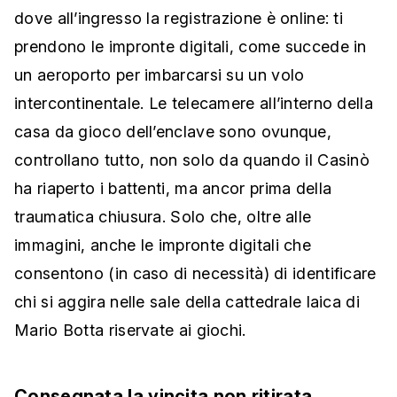
dove all’ingresso la registrazione è online: ti
prendono le impronte digitali, come succede in
un aeroporto per imbarcarsi su un volo
intercontinentale. Le telecamere all’interno della
casa da gioco dell’enclave sono ovunque,
controllano tutto, non solo da quando il Casinò
ha riaperto i battenti, ma ancor prima della
traumatica chiusura. Solo che, oltre alle
immagini, anche le impronte digitali che
consentono (in caso di necessità) di identificare
chi si aggira nelle sale della cattedrale laica di
Mario Botta riservate ai giochi.
Consegnata la vincita non ritirata