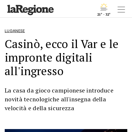
21° - 32°
LUGANESE
Casinò, ecco il Var e le
impronte digitali
all'ingresso
La casa da gioco campionese introduce
novità tecnologiche all'insegna della
velocità e della sicurezza